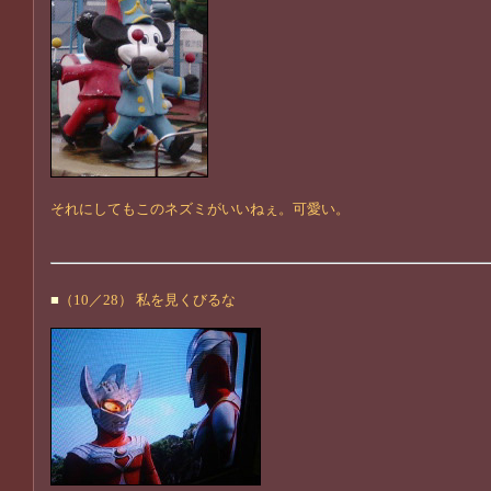
それにしてもこのネズミがいいねぇ。可愛い。
■
（10／28） 私を見くびるな