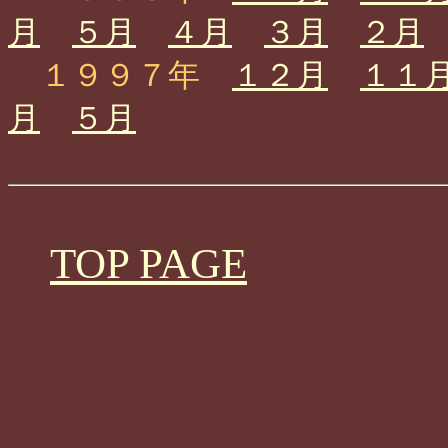
月
５月
４月
３月
２月
１９９７年
１２月
１１
月
５月
TOP PAGE