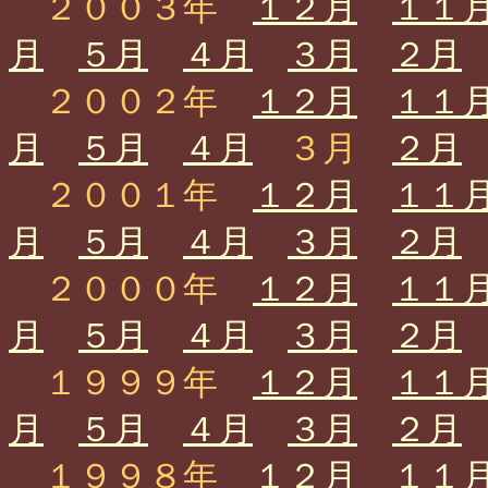
２００３年
１２月
１１
月
５月
４月
３月
２月
２００２年
１２月
１１
月
５月
４月
３月
２月
２００１年
１２月
１１
月
５月
４月
３月
２月
２０００年
１２月
１１
月
５月
４月
３月
２月
１９９９年
１２月
１１
月
５月
４月
３月
２月
１９９８年
１２月
１１