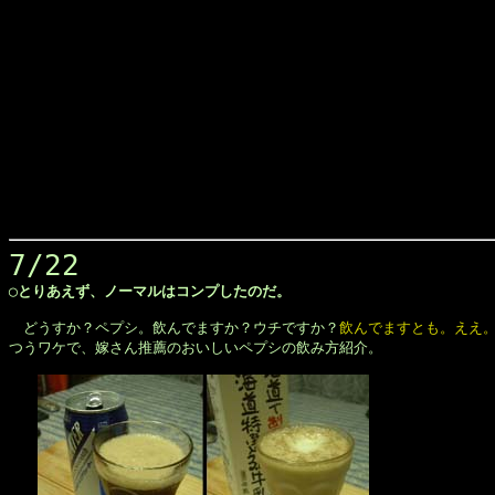
7/22
◯とりあえず、ノーマルはコンプしたのだ。
　どうすか？ペプシ。飲んでますか？ウチですか？
飲んでますとも。ええ
つうワケで、嫁さん推薦のおいしいペプシの飲み方紹介。
