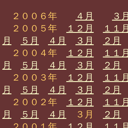
２００６年
４月
３
２００５年
１２月
１１
月
５月
４月
３月
２月
２００４年
１２月
１１
月
５月
４月
３月
２月
２００３年
１２月
１１
月
５月
４月
３月
２月
２００２年
１２月
１１
月
５月
４月
３月
２月
２００１年
１２月
１１