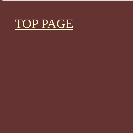
TOP PAGE