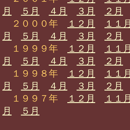
月
５月
４月
３月
２月
２０００年
１２月
１１
月
５月
４月
３月
２月
１９９９年
１２月
１１
月
５月
４月
３月
２月
１９９８年
１２月
１１
月
５月
４月
３月
２月
１９９７年
１２月
１１
月
５月