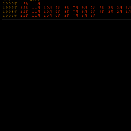
２０００年　　
２月
１月
１９９９年　
１２月
１１月
１０月
９月
８月
７月
６月
５月
４月
３月
２月
１月
１９９８年　
１２月
１１月
１０月
９月
８月
７月
６月
５月
４月
３月
２月
１月
１９９７年　
１２月
１１月
１０月
９月
８月
７月
６月
５月