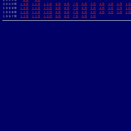
２０００年　
１２月
１１月
１０月
９月
８月
７月
６月
５月
４月
３月
２月
１月
１９９９年　
１２月
１１月
１０月
９月
８月
７月
６月
５月
４月
３月
２月
１月
１９９８年　
１２月
１１月
１０月
９月
８月
７月
６月
５月
４月
３月
２月
１月
１９９７年　
１２月
１１月
１０月
９月
８月
７月
６月
５月