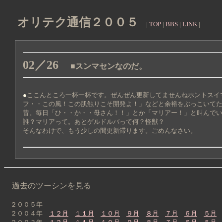
オリテク通信２００５
|
TOP
|
BBS
|
LINK
|
02／26
■スンマセンなのだ。
●
ここんところ一杯一杯です。ぜんぜん更新してませんねホントスイ
フ・・この風！この肌触りこそ開発よ！」などと余裕をぶっこいて
昔。毎日「ひ・・か・・母さん！！」とか「マリアー！」と叫んで
誰？マリアって。あとゲルドルバって何？怪獣？
そんなわけで、もう少しの間更新滞ります。ごめんなさい。
過去のツーシンを見る
２００
２００４年
１２月
１１月
１０月
９月
８月
７月
６月
５月