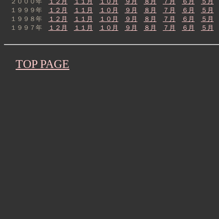
２０００年
１２月
１１月
１０月
９月
８月
７月
６月
５月
１９９９年
１２月
１１月
１０月
９月
８月
７月
６月
５月
１９９８年
１２月
１１月
１０月
９月
８月
７月
６月
５月
１９９７年
１２月
１１月
１０月
９月
８月
７月
６月
５月
TOP PAGE