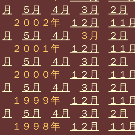
月
５月
４月
３月
２月
２００２年
１２月
１１
月
５月
４月
３月
２月
２００１年
１２月
１１
月
５月
４月
３月
２月
２０００年
１２月
１１
月
５月
４月
３月
２月
１９９９年
１２月
１１
月
５月
４月
３月
２月
１９９８年
１２月
１１