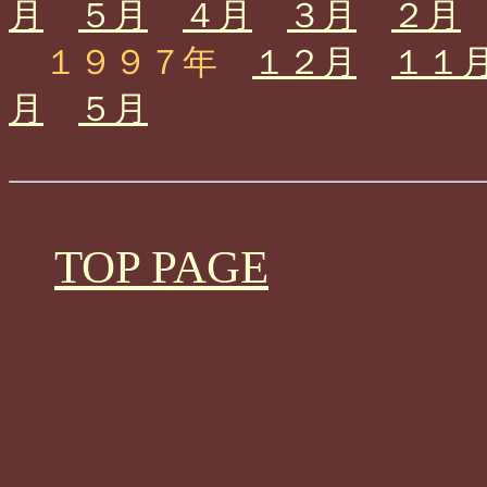
月
５月
４月
３月
２月
１９９７年
１２月
１１
月
５月
TOP PAGE