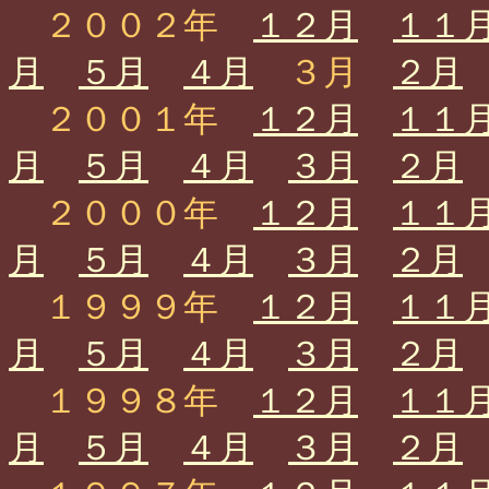
２００２年
１２月
１１
月
５月
４月
３月
２月
２００１年
１２月
１１
月
５月
４月
３月
２月
２０００年
１２月
１１
月
５月
４月
３月
２月
１９９９年
１２月
１１
月
５月
４月
３月
２月
１９９８年
１２月
１１
月
５月
４月
３月
２月