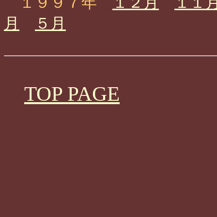
１９９７年
１２月
１１
月
５月
TOP PAGE