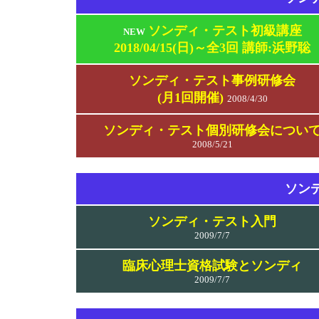
ソンディ・テスト初級講座
NEW
2018/04/15(日)～全3回 講師:浜野聡
ソンディ・テスト事例研修会
(月1回開催)
2008/4/30
ソンディ・テスト個別研修会につい
2008/5/21
ソン
ソンディ・テスト入門
2009/7/7
臨床心理士資格試験とソンディ
2009/7/7