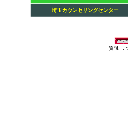
埼玉カウンセリングセンター
質問、ご