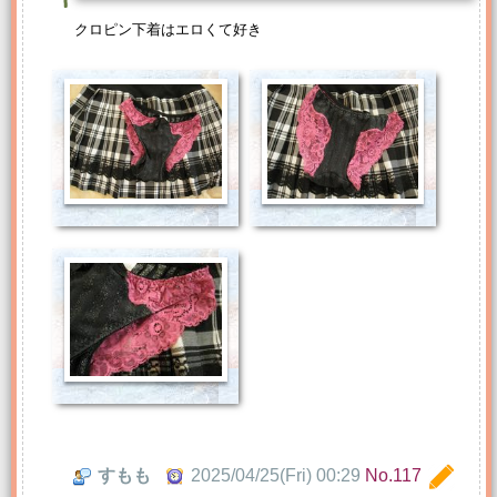
クロピン下着はエロくて好き
すもも
2025/04/25(Fri) 00:29
No.117