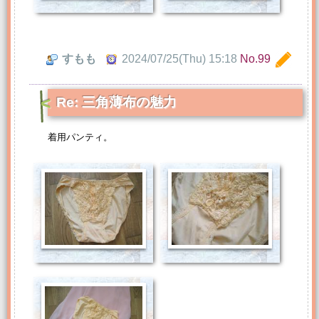
すもも
2024/07/25(Thu) 15:18
No.99
Re: 三角薄布の魅力
着用パンティ。