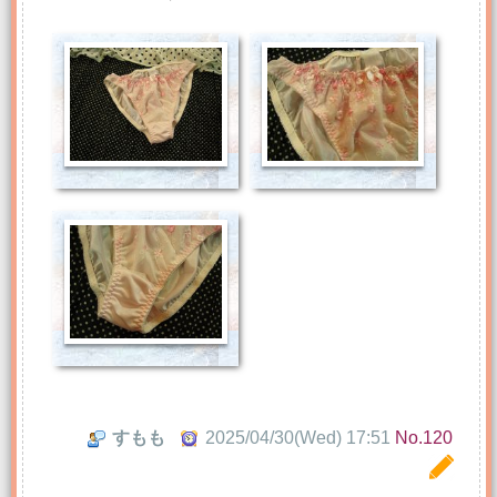
すもも
2025/04/30(Wed) 17:51
No.120