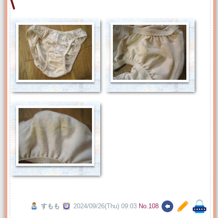
すもも
2024/09/26(Thu) 09:03
No.108