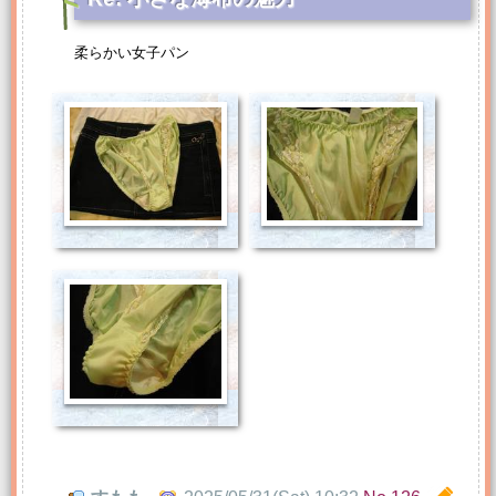
柔らかい女子パン