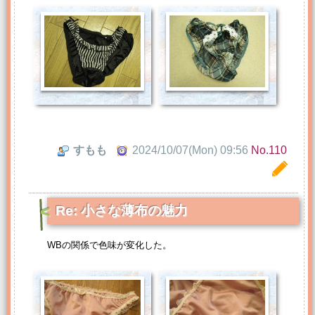
すもも
2024/10/07(Mon) 09:56
No.110
Re: 小さな薄布の魅力
WBの関係で色味が変化した。