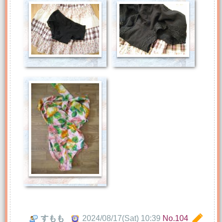
すもも
2024/08/17(Sat) 10:39
No.104