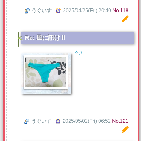
うぐいす
2025/04/25(Fri) 20:40
No.118
Re: 風に訊けⅡ
☆彡
うぐいす
2025/05/02(Fri) 06:52
No.121