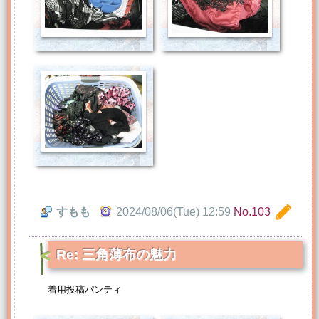
すもも
2024/08/06(Tue) 12:59
No.103
Re: 三角薄布の魅力
着用投稿パンティ