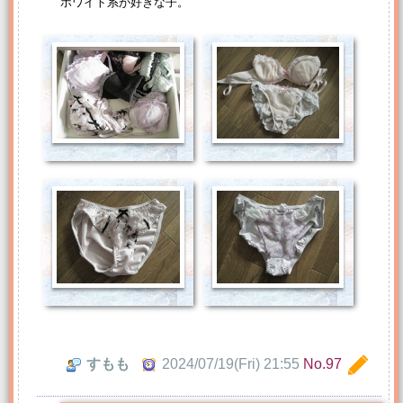
ホワイト系が好きな子。
すもも
2024/07/19(Fri) 21:55
No.97