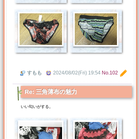
すもも
2024/08/02(Fri) 19:54
No.102
Re: 三角薄布の魅力
いい匂いがする。