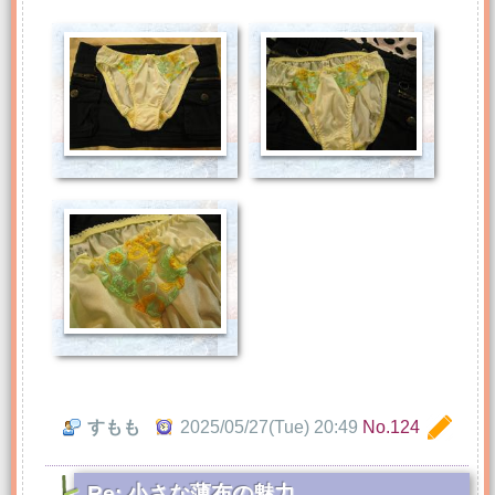
すもも
2025/05/27(Tue) 20:49
No.124
Re: 小さな薄布の魅力