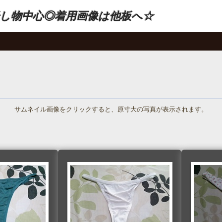
し物中心◎着用画像は他板へ☆
サムネイル画像をクリックすると、原寸大の写真が表示されます。