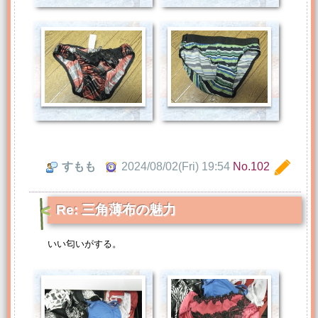
すもも
2024/08/02(Fri) 19:54
No.102
Re: 三角薄布の魅力
いい匂いがする。