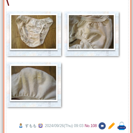
すもも
2024/09/26(Thu) 09:03
No.108