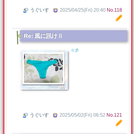
うぐいす
2025/04/25(Fri) 20:40
No.118
Re: 風に訊けⅡ
☆彡
うぐいす
2025/05/02(Fri) 06:52
No.121