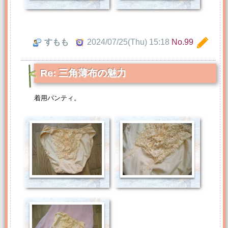
すもも
2024/07/25(Thu) 15:18
No.99
Re: 三角薄布の魅力
着用パンティ。