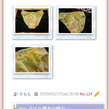
すもも
2025/05/27(Tue) 20:49
No.124
Re: 小さな薄布の魅力