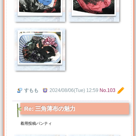
すもも
2024/08/06(Tue) 12:59
No.103
Re: 三角薄布の魅力
着用投稿パンティ