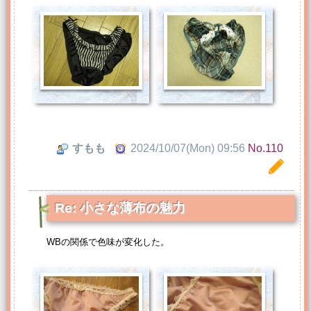
すもも
2024/10/07(Mon) 09:56
No.110
Re: 小さな薄布の魅力
WBの関係で色味が変化した。