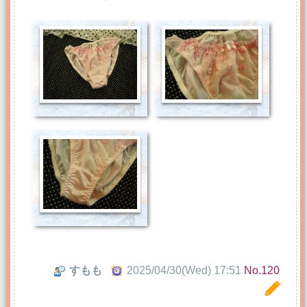
すもも
2025/04/30(Wed) 17:51
No.120