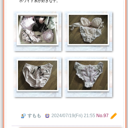
ホワイト系が好きな子。
すもも
2024/07/19(Fri) 21:55
No.97