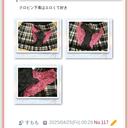
クロピン下着はエロくて好き
すもも
2025/04/25(Fri) 00:29
No.117