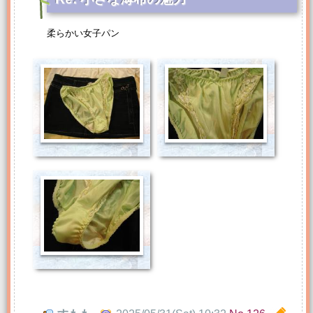
柔らかい女子パン