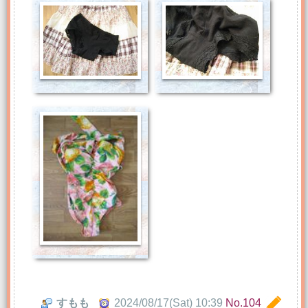
すもも
2024/08/17(Sat) 10:39
No.104