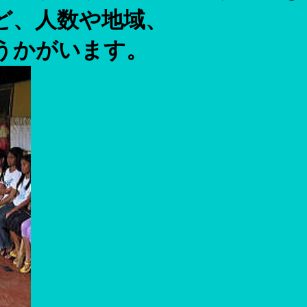
ど、人数や地域、
うかがいます。