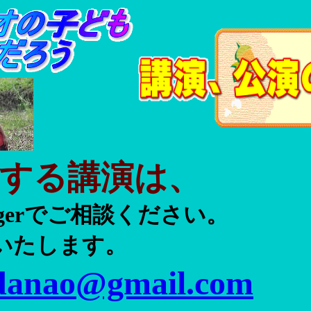
する講演は、
ngerでご相談ください。
いたします。
danao@gmail.com