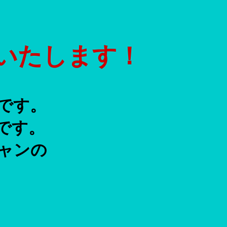
いたします！
です。
です。
ャンの