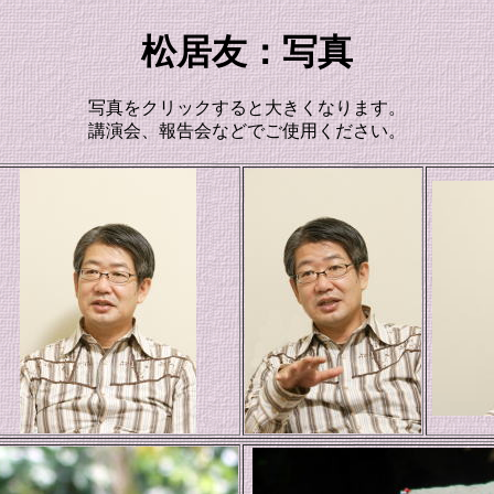
松居友：写真
写真をクリックすると大きくなります。
講演会、報告会などでご使用ください。