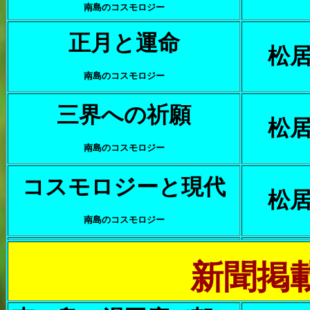
南島のコスモロジー
正月と運命
松
南島のコスモロジー
三界への祈願
松
南島のコスモロジー
コスモロジーと現代
松
南島のコスモロジー
新聞掲