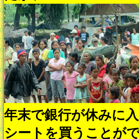
年末で銀行が休みに入
シートを買うことが