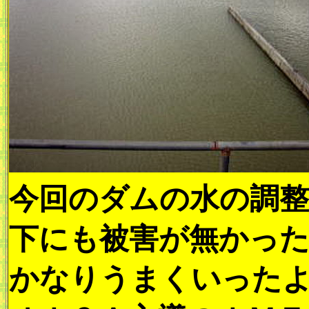
今回のダムの水の調整
下にも被害が無かっ
かなりうまくいった