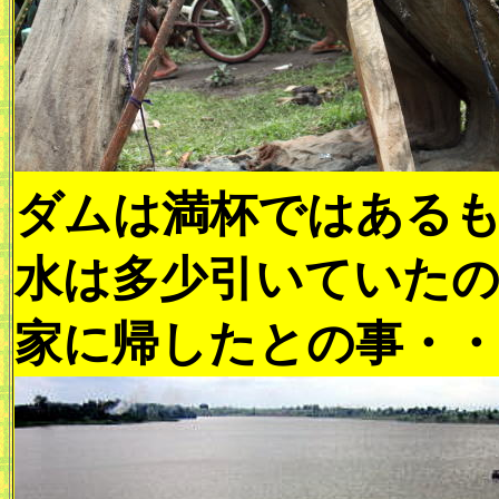
ダムは満杯ではある
水は多少引いていた
家に帰したとの事・・