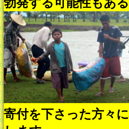
勃発する可能性もある
寄付を下さった方々に