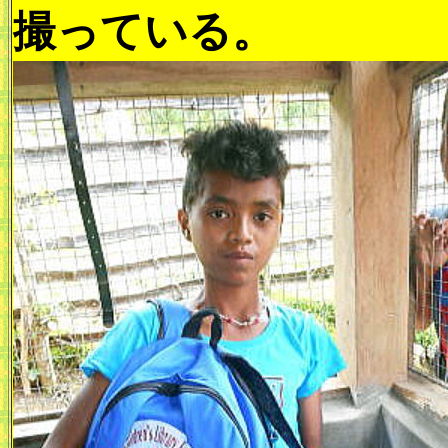
撮っている。