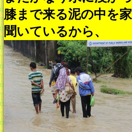
膝まで来る泥の中を
聞いているから、