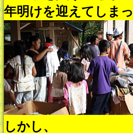
年明けを迎えてしま
しかし、