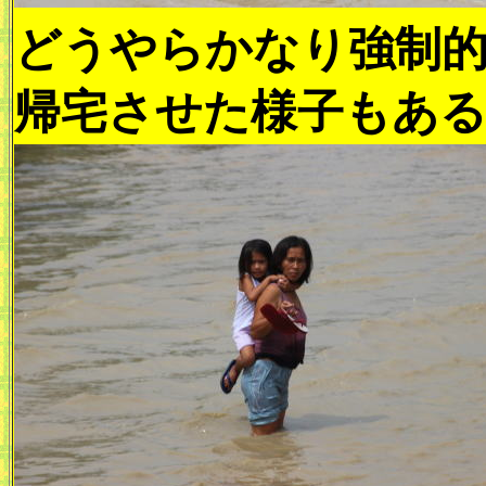
どうやらかなり強制
帰宅させた様子もあ