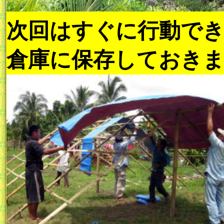
次回はすぐに行動で
倉庫に保存しておき