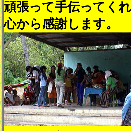
頑張って手伝ってく
心から感謝します。