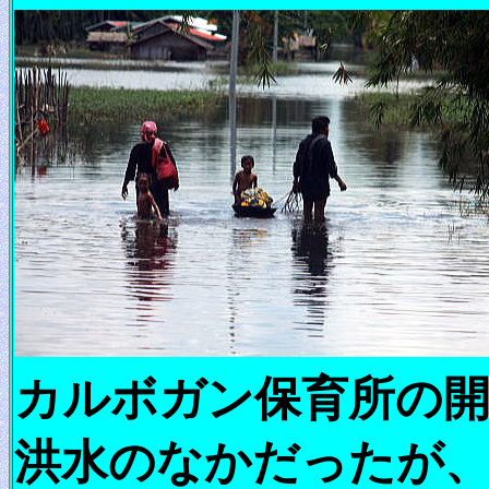
カルボガン保育所の開
洪水のなかだったが