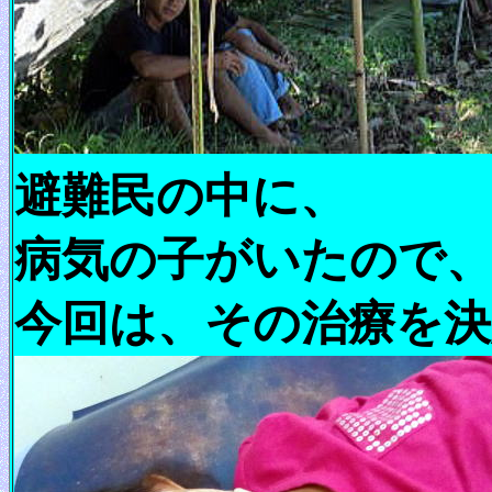
避難民の中に、
病気の子がいたので
今回は、その治療を決