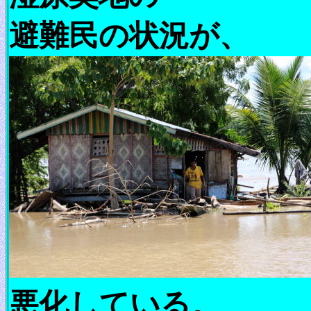
避難民の状況が、
悪化している。