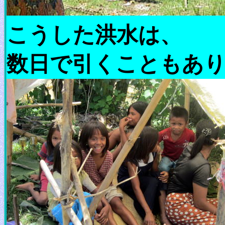
こうした洪水は、
数日で引くこともあ