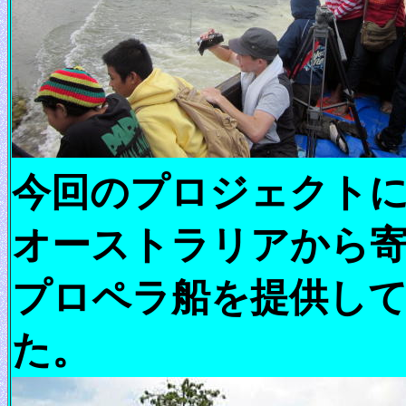
今回のプロジェクト
オーストラリアから
プロペラ船を提供し
た。