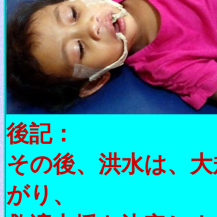
後記：
その後、洪水は、大
がり、