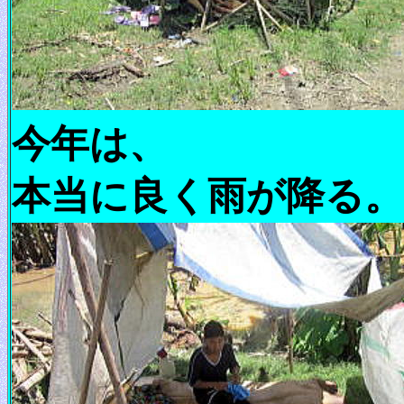
今年は、
本当に良く雨が降る。