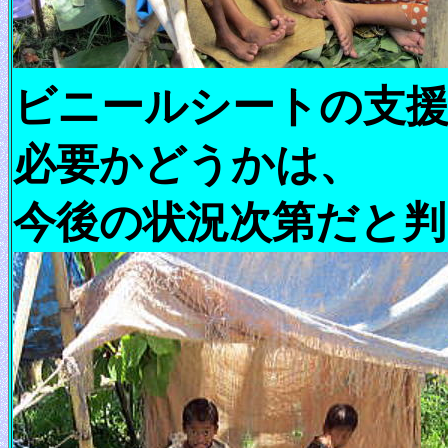
ビニールシートの支
必要かどうかは、
今後の状況次第だと判