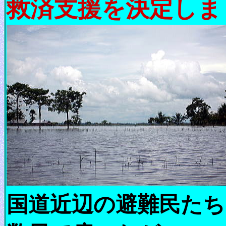
救済支援を決定しま
国道近辺の避難民たち