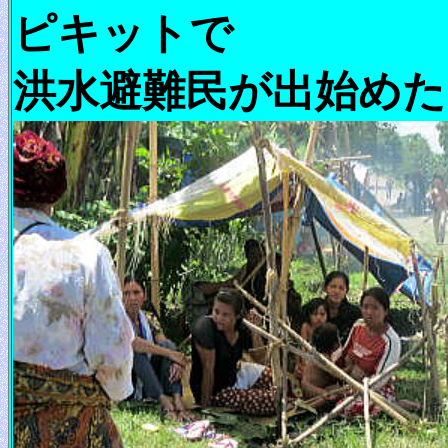
ピキットで
洪水避難民が出始めた