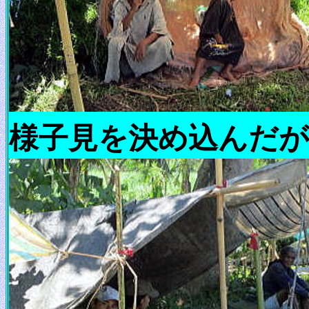
様子見を決め込んだが