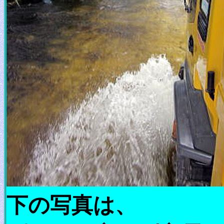
下の写真は、