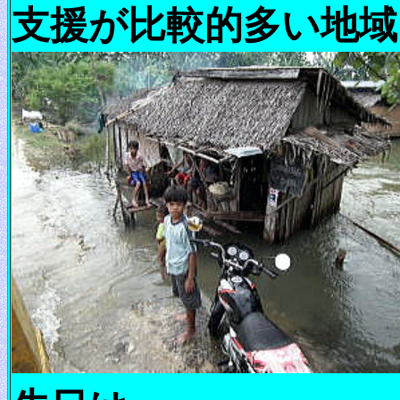
支援が比較的多い地域