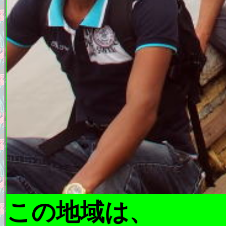
この地域は、