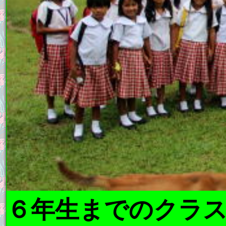
６年生までのクラ