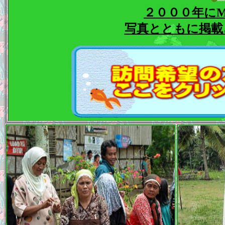
２０００年に
写真とともに掲載