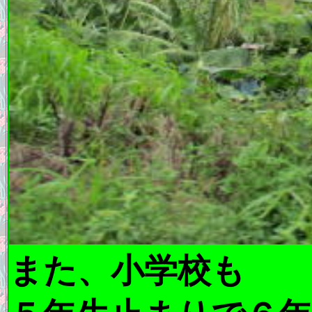
また、小学校も