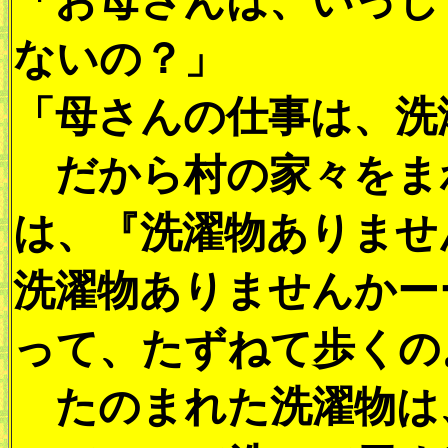
「お母さんは、いっし
ないの？」
「母さんの仕事は、洗
だから村の家々をま
は、『洗濯物ありませ
洗濯物ありませんかー
って、たずねて歩くの
たのまれた洗濯物は