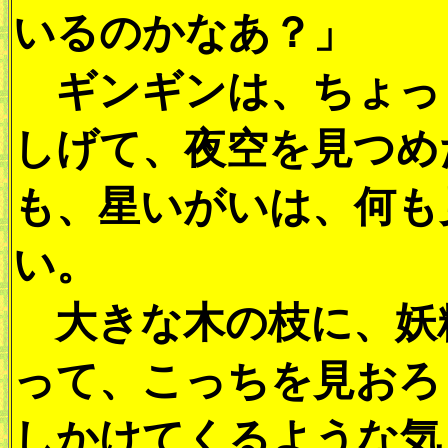
いるのかなあ？」
ギンギンは、ちょっ
しげて、夜空を見つめ
も、星いがいは、何も
い。
大きな木の枝に、妖
って、こっちを見おろ
しかけてくるような気