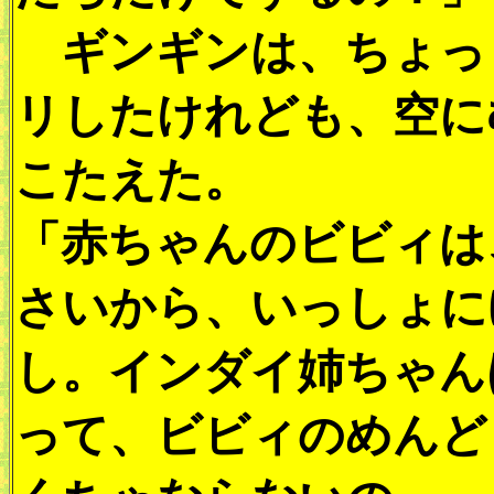
ギンギンは、ちょっ
リしたけれども、空に
こたえた。
「赤ちゃんのビビィは
さいから、いっしょに
し。インダイ姉ちゃん
って、ビビィのめんど