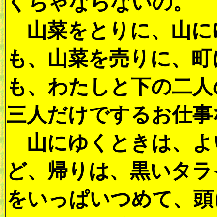
くちゃならないの。
山菜をとりに、山に
も、山菜を売りに、町
も、わたしと下の二人
三人だけでするお仕事
山にゆくときは、よ
ど、帰りは、黒いタラ
をいっぱいつめて、頭