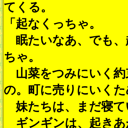
てくる。
「起なくっちゃ。
眠たいなあ、でも、
ちゃ。
山菜をつみにいく約
の。町に売りにいくた
妹たちは、まだ寝て
ギンギンは、起きあ