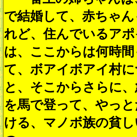
で結婚して、赤ちゃん
れど、住んでいるアポ
は、ここからは何時間
て、ボアイボアイ村に
と、そこからさらに、
を馬で登って、やっと
ける、マノボ族の貧し