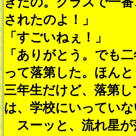
きたの。クラスで一番
されたのよ！」
「すごいねぇ！」
「ありがとう。でも二
って落第した。ほんと
三年生だけど、落第し
は、学校にいっていな
スーッと、流れ星が