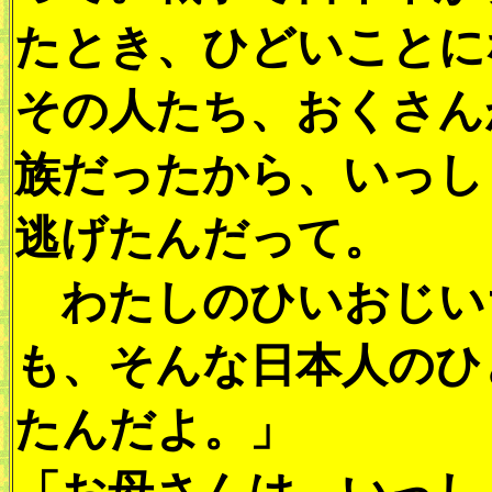
たとき、ひどいことに
その人たち、おくさん
族だったから、いっし
逃げたんだって。
わたしのひいおじい
も、そんな日本人のひ
たんだよ。」