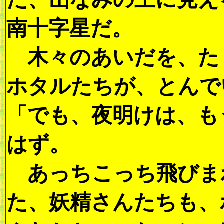
南十字星だ。
木々のあいだを、た
ホタルたちが、とんで
「でも、夜明けは、も
はず。
あっちこっち飛びま
た、妖精さんたちも、