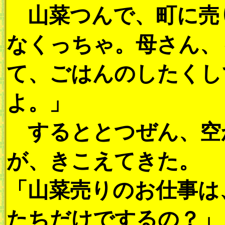
山菜つんで、町に売
なくっちゃ。母さん、
て、ごはんのしたくし
よ。」
するととつぜん、空
が、きこえてきた。
「山菜売りのお仕事は
たちだけでするの？」