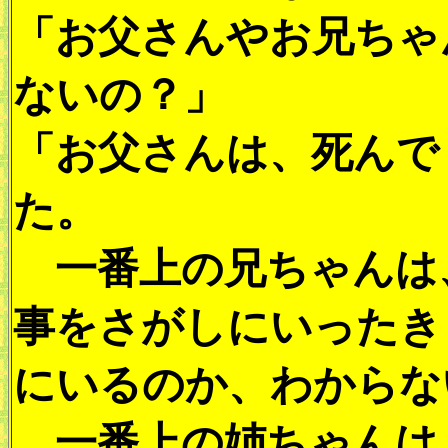
「お父さんやお兄ちゃ
ないの？」
「お父さんは、死んで
た。
一番上の兄ちゃんは
事をさがしにいったき
にいるのか、わからな
一番上の姉ちゃんは