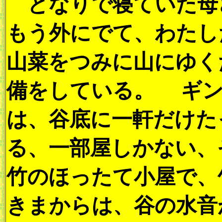
となりで寝ていた母
もう外にでて、わたし
山菜をつみに山にゆく
備をしている。 ギン
は、谷底に一軒だけた
る、一部屋しかない、
竹のほったて小屋で、
きまからは、谷の水音