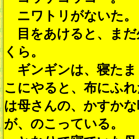
ニワトリがないた。
目をあけると、まだ
くら。
ギンギンは、寝たま
こにやると、布にふれ
は母さんの、かすかな
が、のこっている。