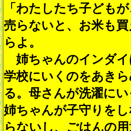
「わたしたち子どもが
売らないと、お米も買
らよ。
姉ちゃんのインダイ
学校にいくのをあきら
る。母さんが洗濯にい
姉ちゃんが子守りをし
らないし、ごはんの用