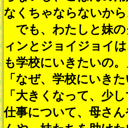
なくちゃならないから
でも、わたしと妹の
ィンとジョイジョイは
も学校にいきたいの。
「なぜ、学校にいきた
「大きくなって、少し
仕事について、母さん