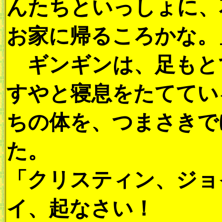
んたちといっしょに、
お家に帰るころかな。
ギンギンは、足もと
すやと寝息をたててい
ちの体を、つまさきで
た。
「クリスティン、ジョ
イ、起なさい！