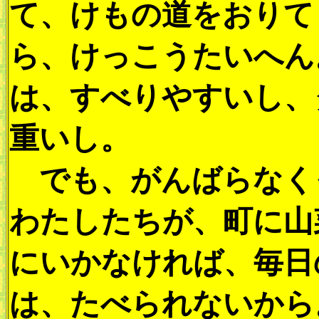
て、けもの道をおりて
ら、けっこうたいへん
は、すべりやすいし、
重いし。
でも、がんばらなく
わたしたちが、町に山
にいかなければ、毎日
は、たべられないから