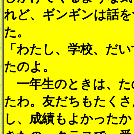
れど、ギンギンは話を
た。
「わたし、学校、だい
たのよ。
一年生のときは、た
たわ。友だちもたくさ
し、成績もよかったか