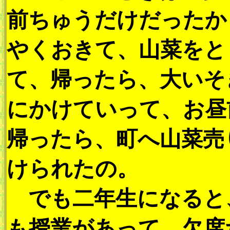
前ちゅうだけだったか
やくおきて、山菜をと
て、帰ったら、大いそ
にかけていって、お昼
帰ったら、町へ山菜売
けられたの。
でも二年生になると
も授業があって、欠席