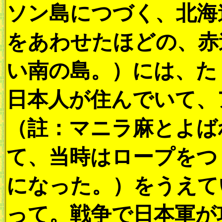
ソン島につづく、北海
をあわせたほどの、赤
い南の島。）には、た
日本人が住んでいて、
（註：マニラ麻とよば
て、当時はロープをつ
になった。）をうえて
って。戦争で日本軍が