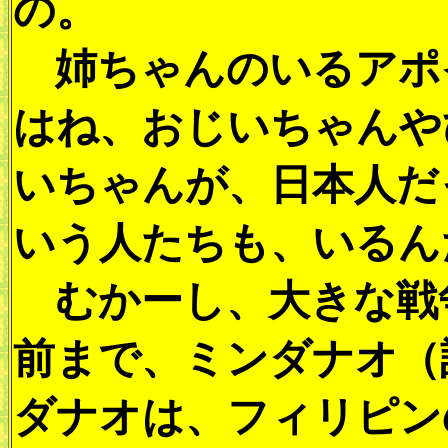
の。
姉ちゃんのいるアポ
はね、おじいちゃんや
いちゃんが、日本人だ
いう人たちも、いるん
むかーし、大きな戦
前まで、ミンダナオ（
ダナオは、フィリピン