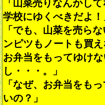
「山菜売りなんかして
学校にゆくべきだよ！
「でも、山菜を売らな
ンピツもノートも買え
お弁当をもってゆけな
し・・・。」
「なぜ、お弁当をもっ
いの？」