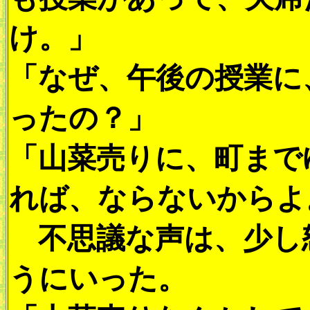
け。」
「なぜ、午後の授業に
ったの？」
「山菜売りに、町まで
れば、ならないからよ
不思議な声は、少し
うにいった。