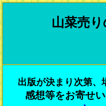
山菜売り
出版が決まり次第、
感想等をお寄せい