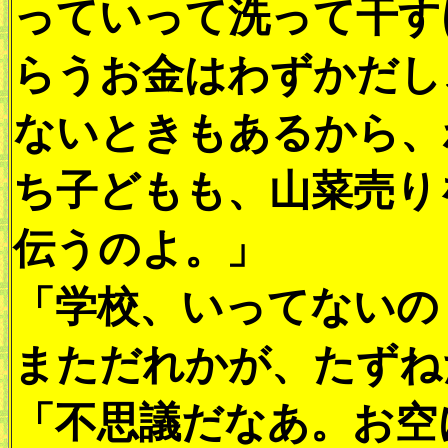
っていって洗って干す
らうお金はわずかだし
ないときもあるから、
ち子どもも、山菜売り
伝うのよ。」
「学校、いってないの
まただれかが、たずね
「不思議だなあ。お空