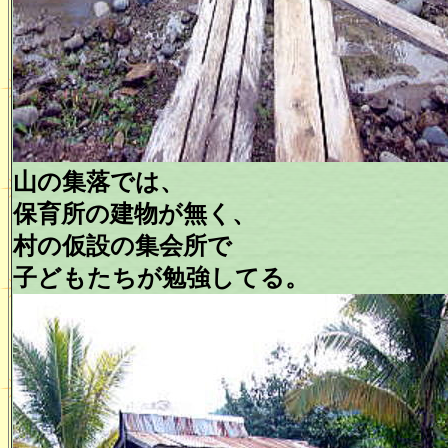
山の集落では、
保育所の建物が無く、
村の仮設の集会所で
子どもたちが勉強してる。