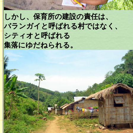
しかし、保育所の建設の責任は、
バランガイと呼ばれる村ではなく、
シティオと呼ばれる
集落にゆだねられる。