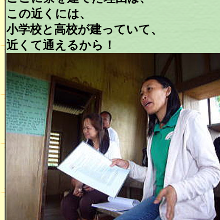
この近くには、
小学校と高校が建っていて、
近くて通えるから！