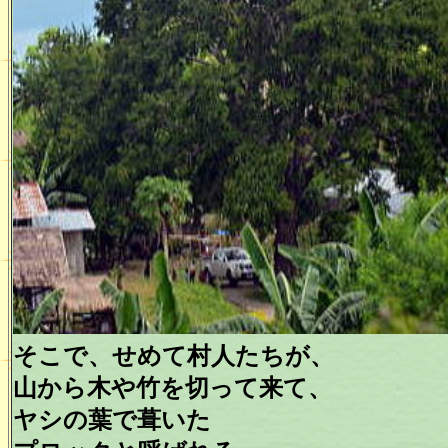
そこで、せめて村人たちが、
山から木や竹を切って来て、
ヤシの葉で葺いた