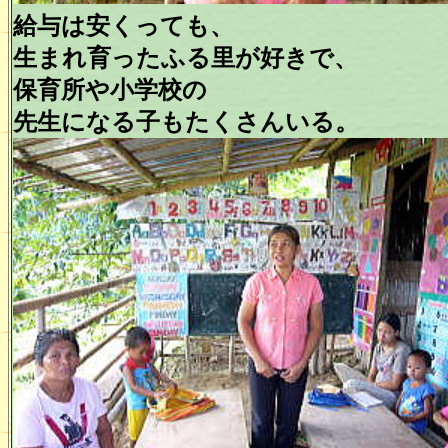
給与は安くっても、
生まれ育ったふる里が好きで、
保育所や小学校の
先生になる子もたくさんいる。