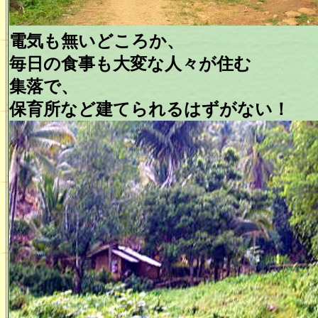
電気も無いどころか、
毎日の食事も大変な人々が住む
集落で、
保育所など建てられるはずがない！