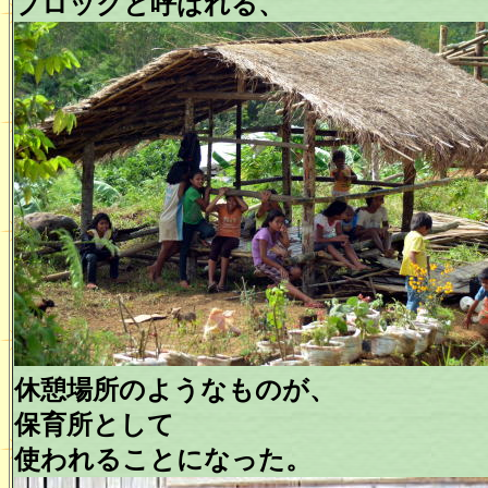
プロックと呼ばれる、
休憩場所のようなものが、
保育所として
使われることになった。