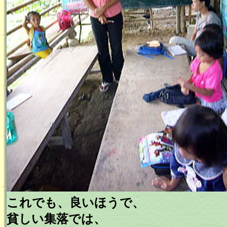
これでも、良いほうで、
貧しい集落では、