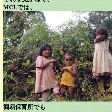
MCLでは、
簡易保育所でも