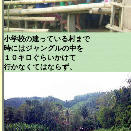
小学校の建っている村まで
時にはジャングルの中を
１０キロぐらいかけて
行かなくてはならず、