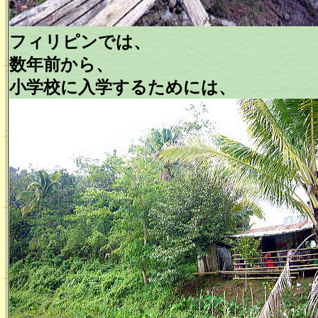
フィリピンでは、
数年前から、
小学校に入学するためには、