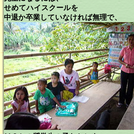
せめてハイスクールを
中退か卒業していなければ無理で、