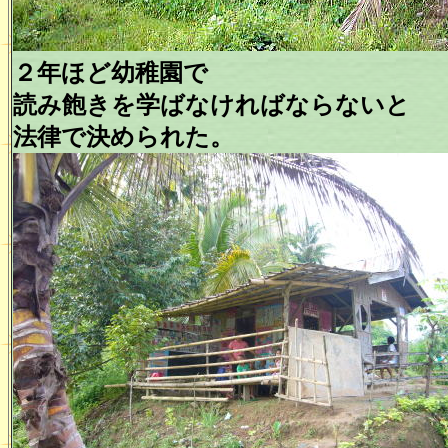
２年ほど幼稚園で
読み飽きを学ばなければならないと
法律で決められた。