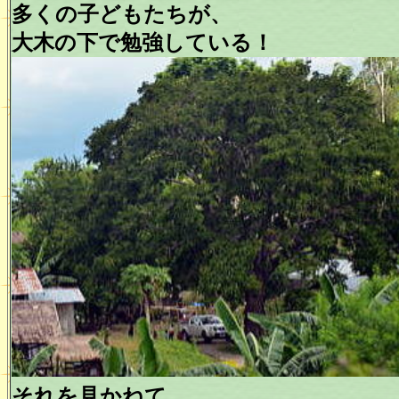
多くの子どもたちが、
大木の下で勉強している！
それを見かねて、