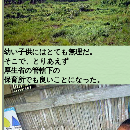
幼い子供にはとても無理だ。
そこで、とりあえず
厚生省の管轄下の
保育所でも良いことになった。