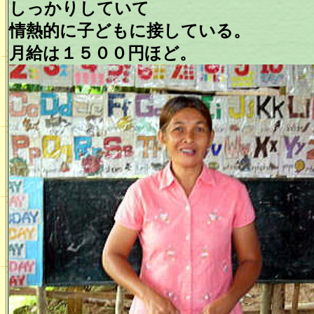
しっかりしていて
情熱的に子どもに接している。
月給は１５００円ほど。