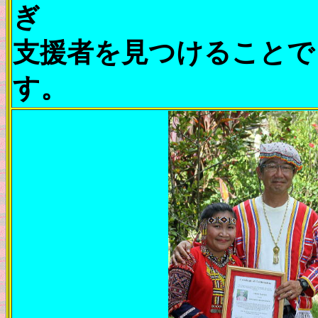
ぎ
支援者を見つけることで
す。