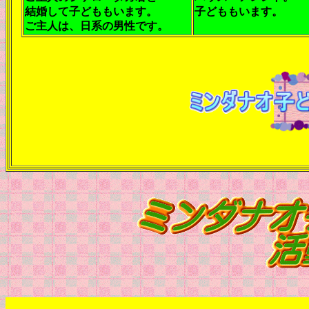
結婚して子どももいます。
子どももいます。
ご主人は、日系の男性です。