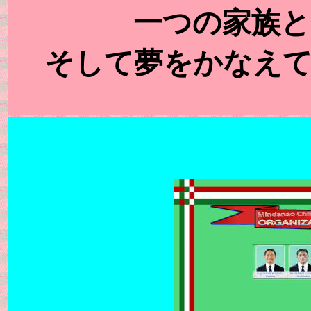
一つの家族と
そして夢をかなえて