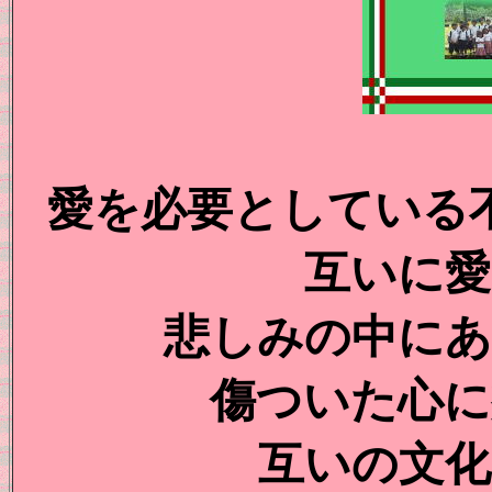
愛を必要としている
互いに愛
悲しみの中にあ
傷ついた心に
互いの文化