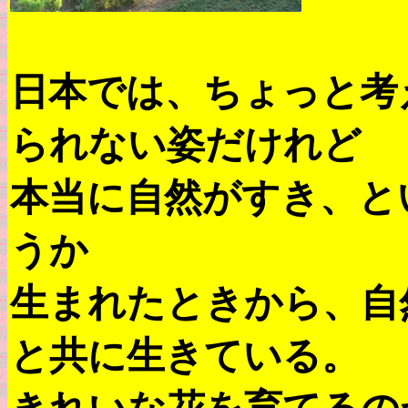
日本では、ちょっと考
られない姿だけれど
本当に自然がすき、と
うか
生まれたときから、自
と共に生きている。