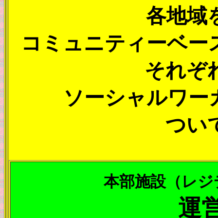
各地域
コミュニティーベー
それぞ
ソーシャルワー
つい
本部施設（レジ
運