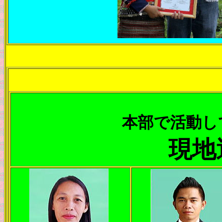
本部で活動し
現地