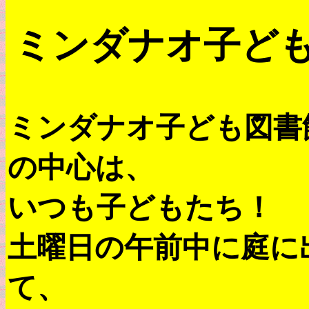
ミンダナオ子ど
ミンダナオ子ども図書
の中心は、
いつも子どもたち！
土曜日の午前中に庭に
て、