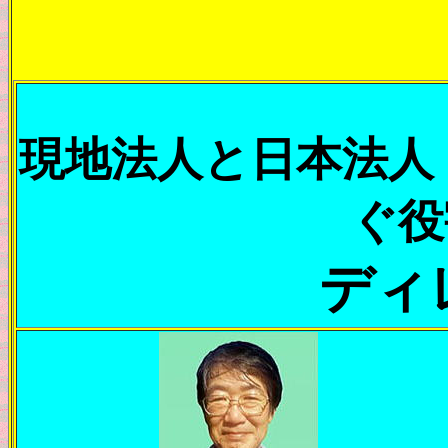
現地法人と日本法人
ぐ役
ディ