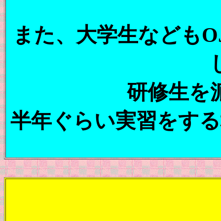
また、大学生などもO
研修生を
半年ぐらい実習をする