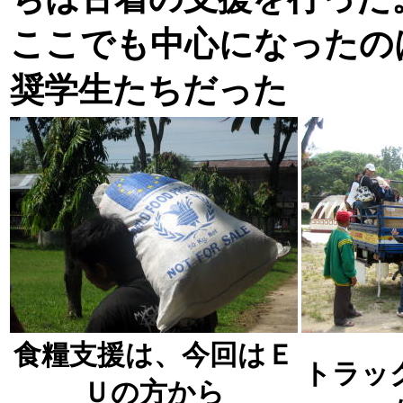
ここでも中心になったの
奨学生たちだった
食糧支援は、今回はＥ
トラッ
Ｕの方から