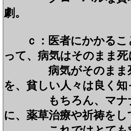
劇。
ｃ：医者にかかること
って、病気はそのまま死
病気がそのまま死に
を、貧しい人々は良く知
もちろん、マナナン
に、薬草治療や祈祷をし
これではとても救う