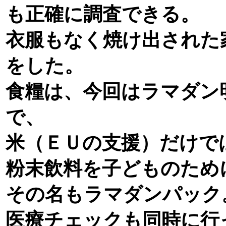
も正確に調査できる。
衣服もなく焼け出された
をした。
食糧は、今回はラマダン
で、
米（ＥＵの支援）だけで
粉末飲料を子どものため
その名もラマダンパック
医療チェックも同時に行