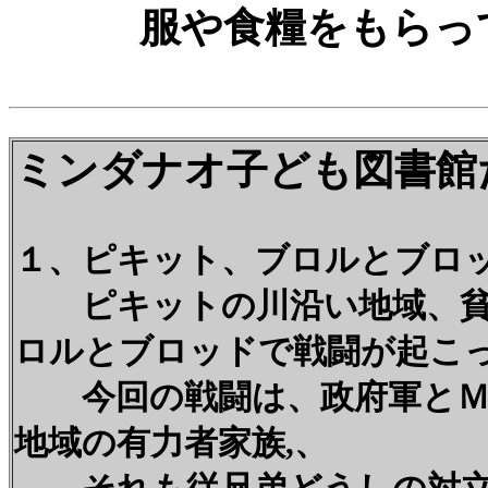
服や食糧をもらっ
ミンダナオ子ども図書館
１、ピキット、ブロルとブロ
ピキットの川沿い地域、貧
ロルとブロッドで戦闘が起こ
今回の戦闘は、政府軍とＭ
地域の有力者家族,、