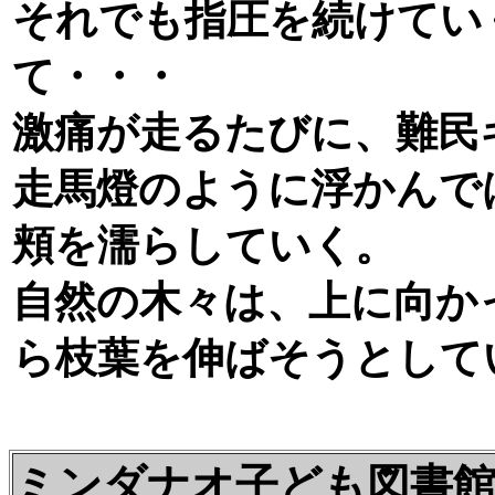
それでも指圧を続けてい
て・・・
激痛が走るたびに、難民
走馬燈のように浮かんで
頬を濡らしていく。
自然の木々は、上に向か
ら枝葉を伸ばそうとして
ミンダナオ子ども図書館