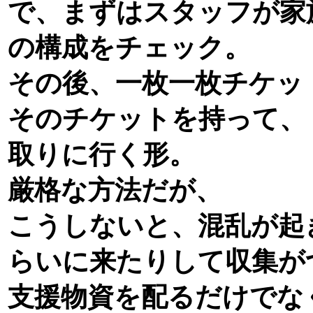
で、まずはスタッフが家
の構成をチェック。
その後、一枚一枚チケッ
そのチケットを持って、
取りに行く形。
厳格な方法だが、
こうしないと、混乱が起
らいに来たりして収集が
支援物資を配るだけでな