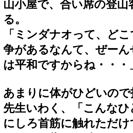
山小屋で、合い席の登山
る。
「ミンダナオって、どこ
争があるなんて、ぜーん
は平和ですからね・・・
あまりに体がひどいので
先生いわく、「こんなひ
にしろ首筋に触れただけ