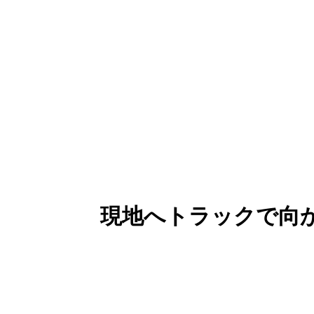
現地へトラックで向