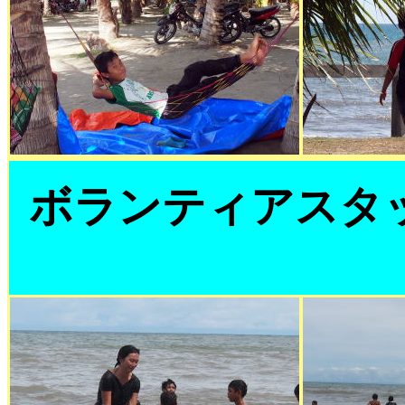
ボランティアスタ