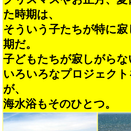
た時期は、
そういう子たちが特に寂
期だ。
子どもたちが寂しがらな
いろいろなプロジェクト
が、
海水浴もそのひとつ。