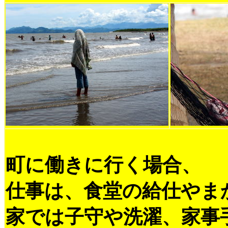
町に働きに行く場合、
仕事は、食堂の給仕やま
家では子守や洗濯、家事