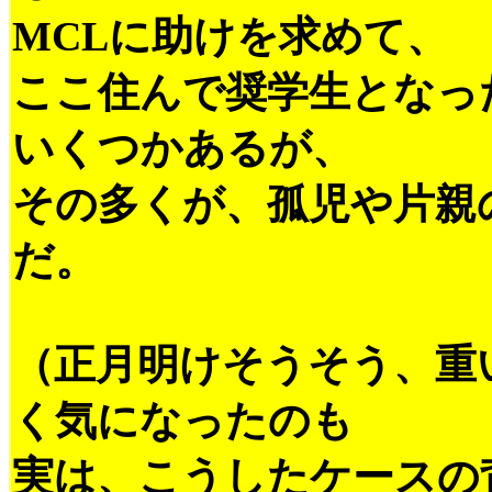
MCLに助けを求めて、
ここ住んで奨学生となっ
いくつかあるが、
その多くが、孤児や片親
だ。
（正月明けそうそう、重
く気になったのも
実は、こうしたケースの