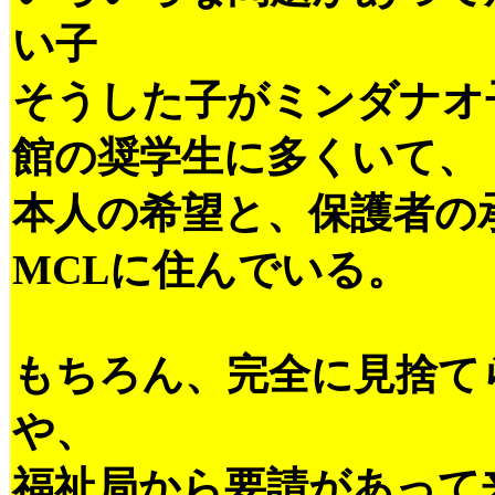
い子
そうした子がミンダナオ
館の奨学生に多くいて、
本人の希望と、保護者の
MCLに住んでいる。
もちろん、完全に見捨て
や、
福祉局から要請があって