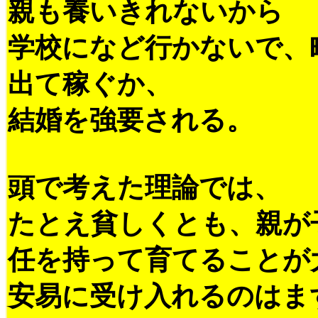
親も養いきれないから
学校になど行かないで、
出て稼ぐか、
結婚を強要される。
頭で考えた理論では、
たとえ貧しくとも、親が
任を持って育てることが
安易に受け入れるのはま