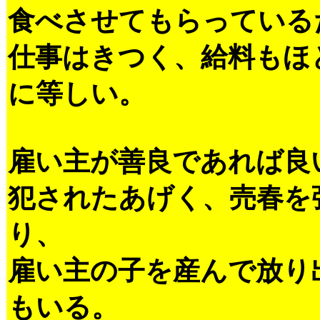
食べさせてもらっている
仕事はきつく、給料もほ
に等しい。
雇い主が善良であれば良
犯されたあげく、売春を
り、
雇い主の子を産んで放り
もいる。