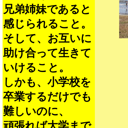
兄弟姉妹であると
感じられること。
そして、お互いに
助け合って生きて
いけること。
しかも、小学校を
卒業するだけでも
難しいのに、
頑張れば大学まで