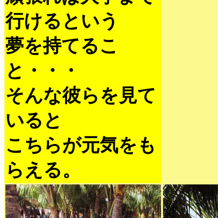
行けるという
夢を持てるこ
と・・・
そんな彼らを見て
いると
こちらが元気をも
らえる。