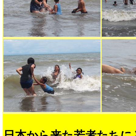
日本から来た若者たちに