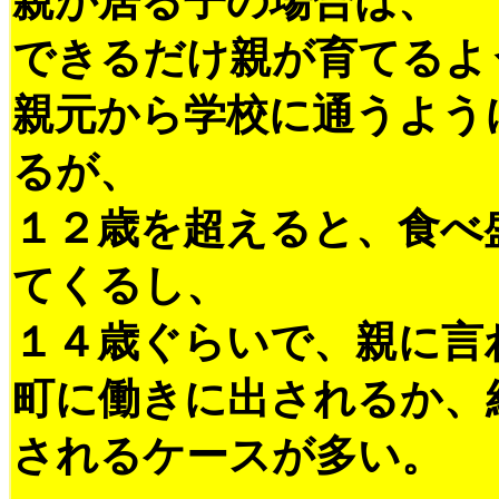
親が居る子の場合は、
できるだけ親が育てるよ
親元から学校に通うよう
るが、
１２歳を超えると、食べ
てくるし、
１４歳ぐらいで、親に言
町に働きに出されるか、
されるケースが多い。