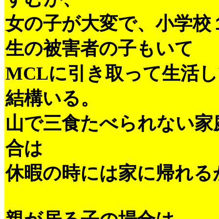
女の子が大変で、小学校
生の被害者の子もいて
MCLに引き取って生活
結構いる。
山で三食たべられない家
合は
休暇の時には家に帰れる