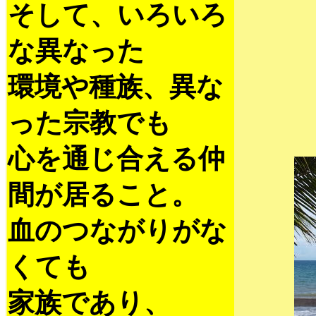
そして、いろいろ
な異なった
環境や種族、異な
った宗教でも
心を通じ合える仲
間が居ること。
血のつながりがな
くても
家族であり、