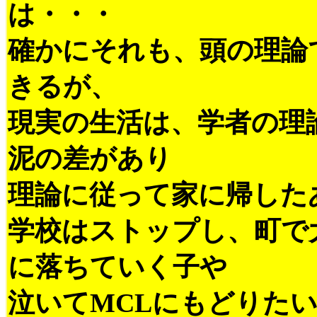
は・・・
確かにそれも、頭の理論
きるが、
現実の生活は、学者の理
泥の差があり
理論に従って家に帰した
学校はストップし、町で
に落ちていく子や
泣いてMCLにもどりた