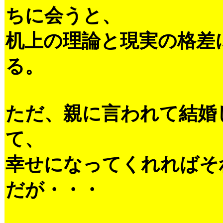
ちに会うと、
机上の理論と現実の格差
る。
ただ、親に言われて結婚
て、
幸せになってくれればそ
だが・・・