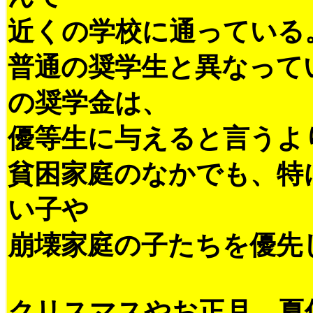
近くの学校に通っている
普通の奨学生と異なって
の奨学金は、
優等生に与えると言うよ
貧困家庭のなかでも、特
い子や
崩壊家庭の子たちを優先
クリスマスやお正月、夏