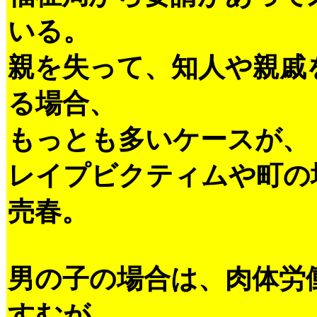
いる。
親を失って、知人や親戚
る場合、
もっとも多いケースが、
レイプビクティムや町の
売春。
男の子の場合は、肉体労
すむが、