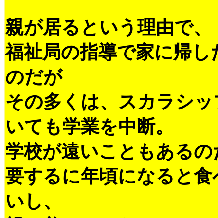
親が居るという理由で、
福祉局の指導で家に帰し
のだが
その多くは、スカラシッ
いても学業を中断。
学校が遠いこともあるの
要するに年頃になると食
いし、