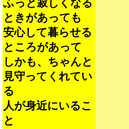
ふっと寂しくなる
ときがあっても
安心して暮らせる
ところがあって
しかも、ちゃんと
見守ってくれてい
る
人が身近にいるこ
と