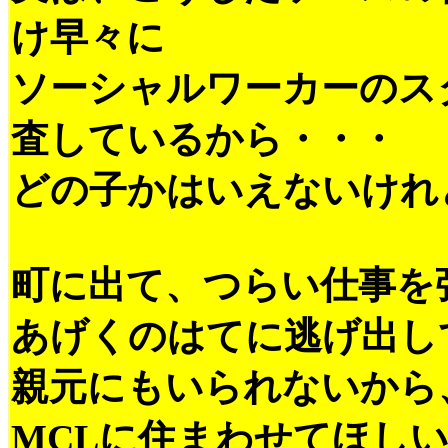
け早々に
ソーシャルワーカーのス
査しているから・・・
どの子かはいえないけれ
町に出て、つらい仕事を
あげくのはてに逃げ出し
親元にもいられないから
MCLに住まわせてほし