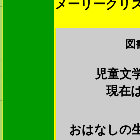
メーリークリ
図
児童文
現在
おはなしの