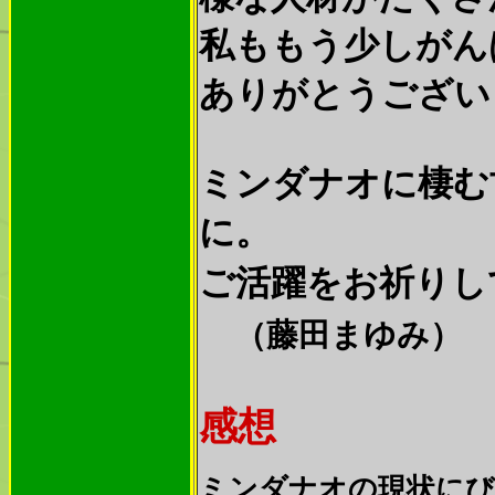
私ももう少しがん
ありがとうござい
ミンダナオに棲む
に。
ご活躍をお祈りし
（藤田まゆみ）
感想
ミンダナオの現状にび