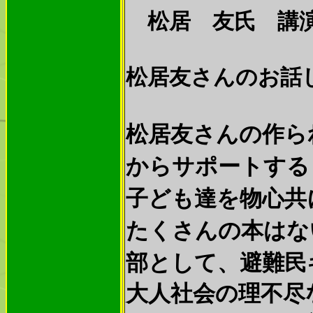
松居 友氏 講
松居友さんのお話
松居友さんの作ら
からサポートする
子ども達を物心共
たくさんの本はな
部として、避難民
大人社会の理不尽