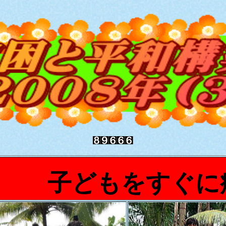
子どもをすぐに