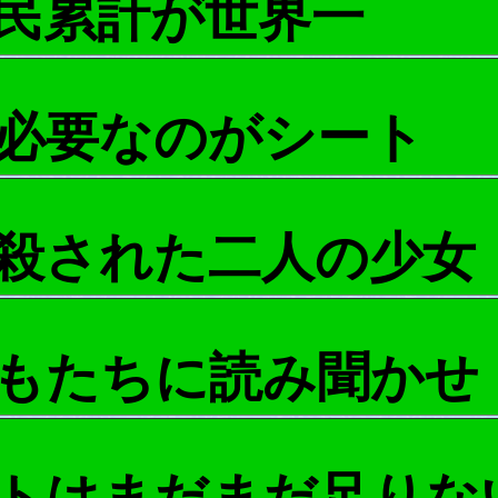
民累計が世界一
必要なのがシート
殺された二人の少女
もたちに読み聞かせ
トはまだまだ足りな