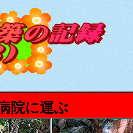
病院に運ぶ