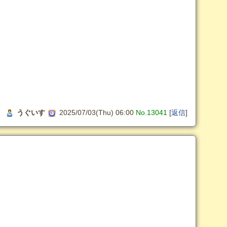
うぐいす
2025/07/03(Thu) 06:00
No.13041
[
返信
]