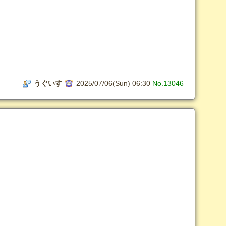
うぐいす
2025/07/06(Sun) 06:30
No.13046