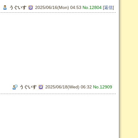
うぐいす
2025/06/16(Mon) 04:53
No.12804
[
返信
]
うぐいす
2025/06/18(Wed) 06:32
No.12909