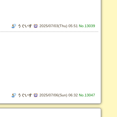
うぐいす
2025/07/03(Thu) 05:51
No.13039
うぐいす
2025/07/06(Sun) 06:32
No.13047