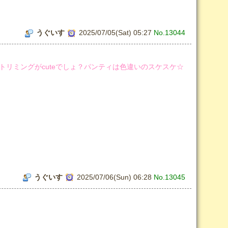
うぐいす
2025/07/05(Sat) 05:27
No.13044
リミングがcuteでしょ？パンティは色違いのスケスケ☆
うぐいす
2025/07/06(Sun) 06:28
No.13045