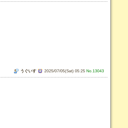
うぐいす
2025/07/05(Sat) 05:25
No.13043