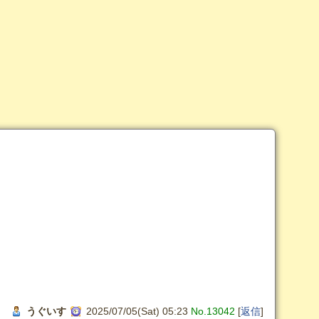
うぐいす
2025/07/05(Sat) 05:23
No.13042
[
返信
]