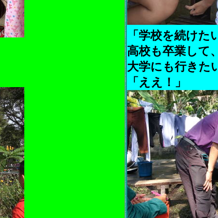
「学校を続けた
高校も卒業して
大学にも行きた
「ええ！」