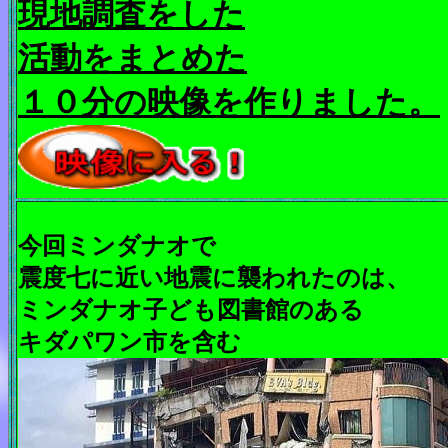
現地調査をした
活動をまとめた
１０分の映像を作りました。
今回ミンダナオで
震度七に近い地震に襲われたのは、
ミンダナオ子ども図書館のある
キダパワン市を含む