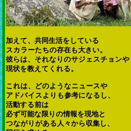
加えて、共同生活をしている
スカラーたちの存在も大きい。
彼らは、それなりのサジェスチョンや
現状を教えてくれる。
これは、どのようなニュースや
アドバイスよりも参考になるし、
活動する前は
必ず可能な限りの情報を現地と
つながりがある人々から収集し、