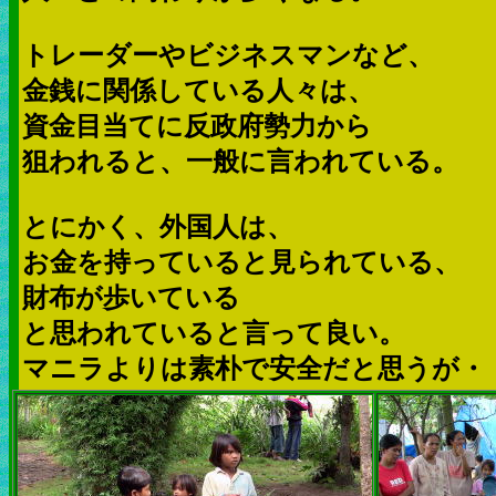
トレーダーやビジネスマンなど、
金銭に関係している人々は、
資金目当てに反政府勢力から
狙われると、一般に言われている。
とにかく、外国人は、
お金を持っていると見られている、
財布が歩いている
と思われていると言って良い。
マニラよりは素朴で安全だと思うが・