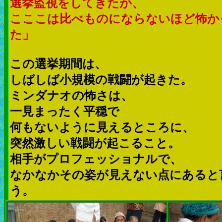
選挙監視をしてきたが、
こここは比べものにならないほど怖か
た」
この選挙期間は、
しばしば小規模の戦闘が起きた。
ミンダナオの怖さは、
一見まったく平穏で
何もないように見えるところに、
突然激しい戦闘が起こること。
相手がプロフェッショナルで、
なかなかその姿が見えない点にあると
う。