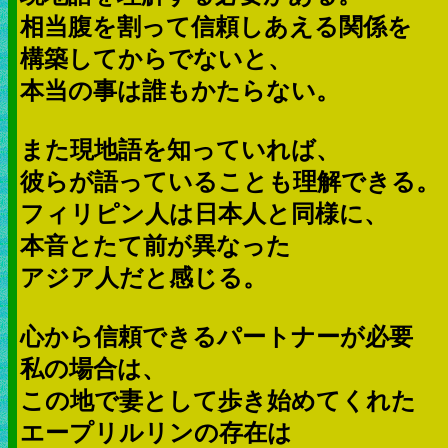
相当腹を割って信頼しあえる関係を
構築してからでないと、
本当の事は誰もかたらない。
また現地語を知っていれば、
彼らが語っていることも理解できる。
フィリピン人は日本人と同様に、
本音とたて前が異なった
アジア人だと感じる。
心から信頼できるパートナーが必要
私の場合は、
この地で妻として歩き始めてくれた
エープリルリンの存在は