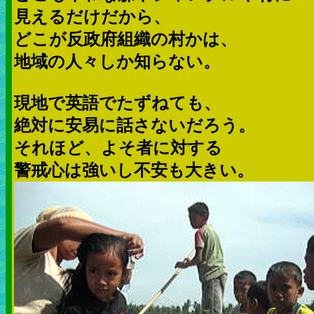
見えるだけだから、
どこが反政府組織の村かは、
地域の人々しか知らない。
現地で英語でたずねても、
絶対に安易に話さないだろう。
それほど、よそ者に対する
警戒心は強いし不安も大きい。