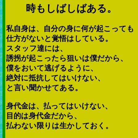
時もしばしばある。
私自身は、自分の身に何が起こっても
仕方がないと覚悟はしている。
スタッフ達には、
誘拐が起こったら狙いは僕だから、
僕をおいて逃げるように、
絶対に抵抗してはいけない、
と言い聞かせてある。
身代金は、払ってはいけない、
目的は身代金だから、
払わない限りは生かしておく。