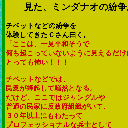
見た、ミンダナオの紛争
チベットなどの紛争を
体験してきたＣさん曰く。
「ここは、一見平和そうで
何も起こっていないように見えるだけ
とっても怖い！！！
チベットなどでは、
民衆が蜂起して騒然となる。
だけど、ここではジャングルや
普通の民家に反政府組織がいて、
３０年以上にもわたって
プロフェッショナルな兵士として