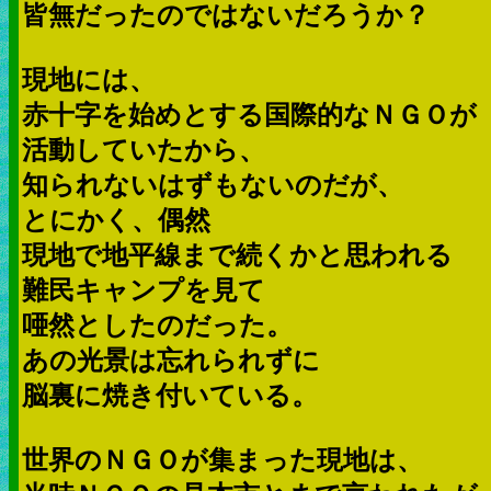
皆無だったのではないだろうか？
現地には、
赤十字を始めとする国際的なＮＧＯが
活動していたから、
知られないはずもないのだが、
とにかく、偶然
現地で地平線まで続くかと思われる
難民キャンプを見て
唖然としたのだった。
あの光景は忘れられずに
脳裏に焼き付いている。
世界のＮＧＯが集まった現地は、