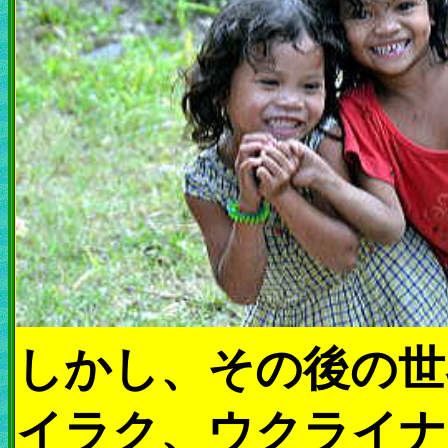
しかし、その後の世
イラク、ウクライナ