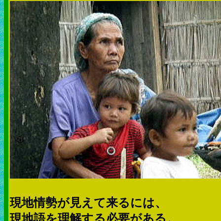
現地情勢が見えて来るには、
現地語を理解する必要がある。