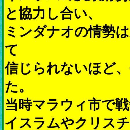
と協力し合い、
ミンダナオの情勢は
て
信じられないほど、
た。
当時マラウィ市で戦
イスラムやクリスチ