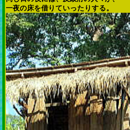
一夜の床を借りていったりする。