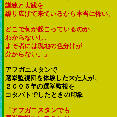
訓練と実践を
繰り広げて来ているから本当に怖い。
どこで何が起こっているのか
わからないし、
よそ者には現地の色分けが
分からない。」
アフガニスタンで
選挙監視団を体験した来た人が、
２００６年の選挙監視を
コタバトでしたときの印象
「アフガニスタンでも