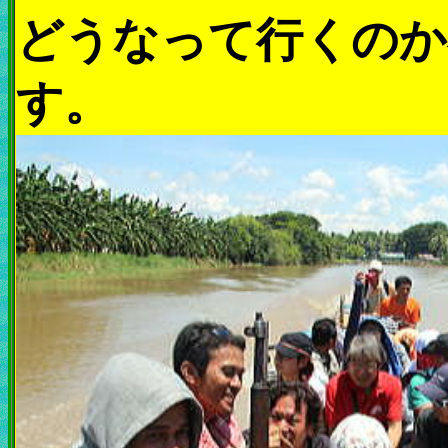
どうなって行くのか
す。