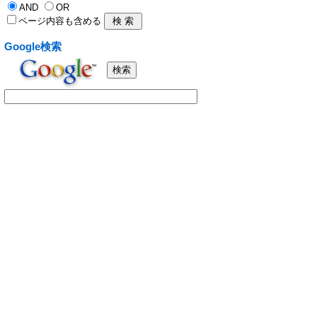
AND
OR
ページ内容も含める
Google検索