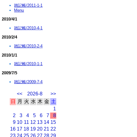
雑記帳/2011-1-1
Menu
2010/4/1
雑記帳/2010-4-1
2010/2/4
雑記帳/2010-2-4
2010/1/1
雑記帳/2010-1-1
2009/7/5
雑記帳/2009-7-4
<<
2026-8
>>
日
月
火
水
木
金
土
1
2
3
4
5
6
7
8
9
10
11
12
13
14
15
16
17
18
19
20
21
22
23
24
25
26
27
28
29