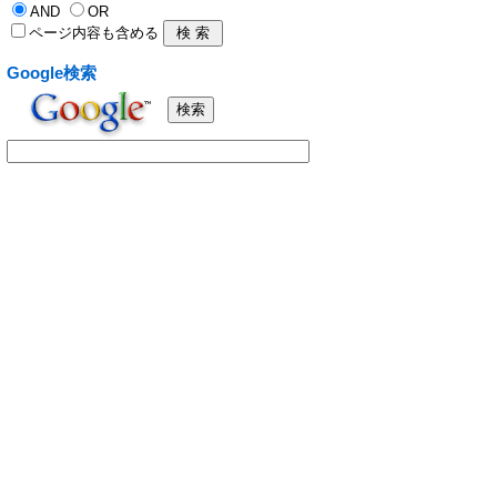
AND
OR
ページ内容も含める
Google検索