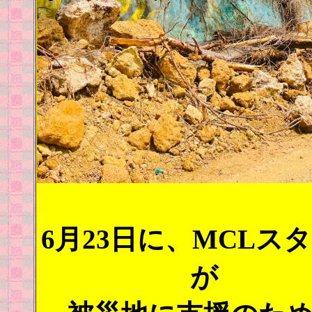
6月23日に、MCLス
が