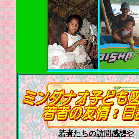
若者たちの訪問感想や