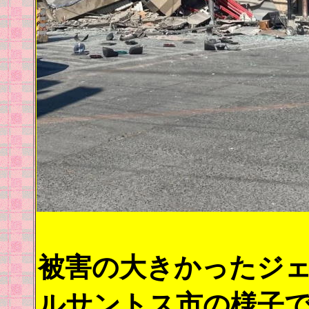
被害の大きかったジ
ルサントス市の様子