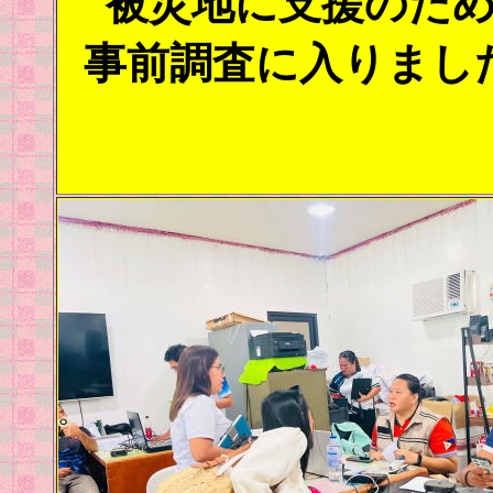
被災地に支援のた
事前調査に入りまし