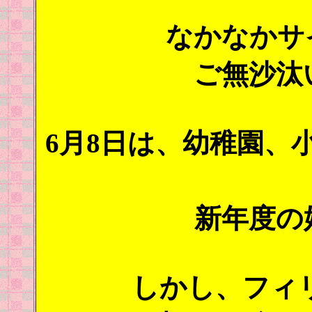
なかなかサ
ご無沙汰
6月8日は、幼稚園、
新年度の
しかし、フィリ