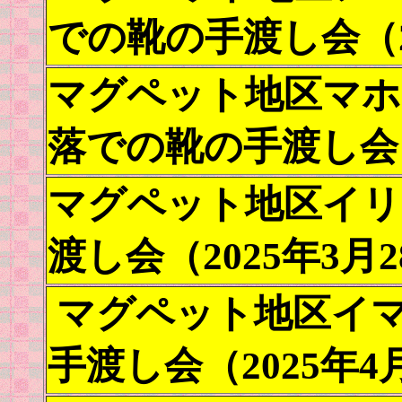
での靴の手渡し会（20
マグペット地区マホ
落での靴の手渡し会（
マグペット地区イリ
渡し会（2025年3月
マグペット地区イ
手渡し会（2025年4