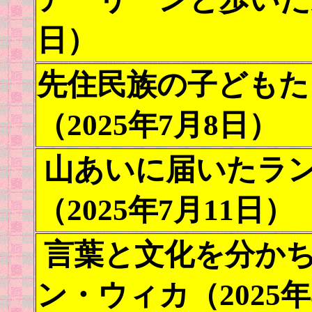
日）
先住民族の子どもた
（2025年7月8日）
山あいに届いたラ
（2025年7月11日）
言葉と文化を分か
ン・ウィカ（2025年