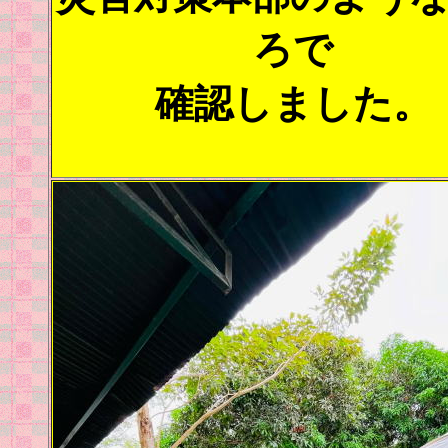
ろで
確認しました。