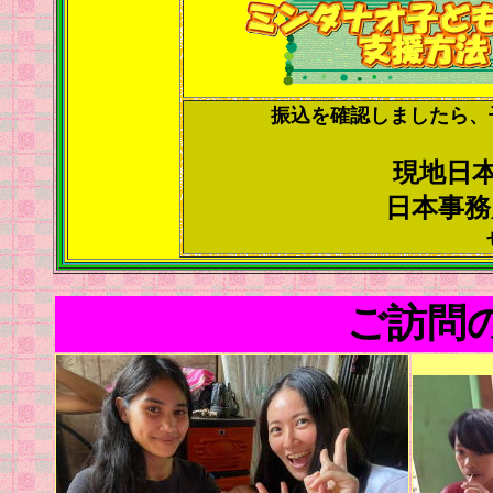
振込を確認しましたら、
現地日
日本事務
ご訪問