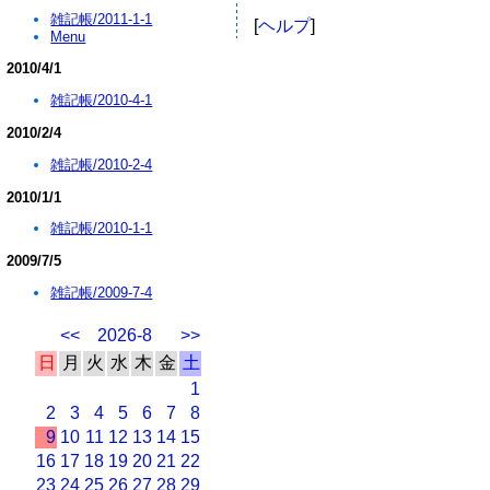
雑記帳/2011-1-1
[
ヘルプ
]
Menu
2010/4/1
雑記帳/2010-4-1
2010/2/4
雑記帳/2010-2-4
2010/1/1
雑記帳/2010-1-1
2009/7/5
雑記帳/2009-7-4
<<
2026-8
>>
日
月
火
水
木
金
土
1
2
3
4
5
6
7
8
9
10
11
12
13
14
15
16
17
18
19
20
21
22
23
24
25
26
27
28
29