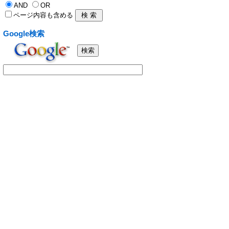
AND
OR
ページ内容も含める
Google検索