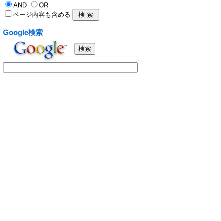
AND
OR
ページ内容も含める
Google検索