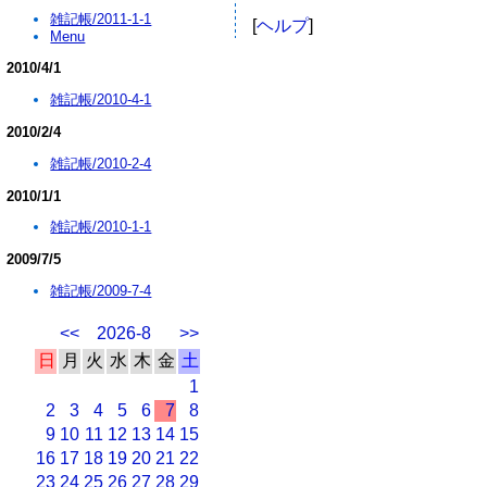
雑記帳/2011-1-1
[
ヘルプ
]
Menu
2010/4/1
雑記帳/2010-4-1
2010/2/4
雑記帳/2010-2-4
2010/1/1
雑記帳/2010-1-1
2009/7/5
雑記帳/2009-7-4
<<
2026-8
>>
日
月
火
水
木
金
土
1
2
3
4
5
6
7
8
9
10
11
12
13
14
15
16
17
18
19
20
21
22
23
24
25
26
27
28
29