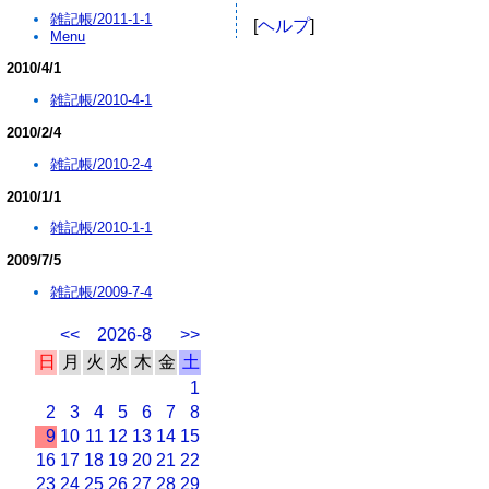
雑記帳/2011-1-1
[
ヘルプ
]
Menu
2010/4/1
雑記帳/2010-4-1
2010/2/4
雑記帳/2010-2-4
2010/1/1
雑記帳/2010-1-1
2009/7/5
雑記帳/2009-7-4
<<
2026-8
>>
日
月
火
水
木
金
土
1
2
3
4
5
6
7
8
9
10
11
12
13
14
15
16
17
18
19
20
21
22
23
24
25
26
27
28
29