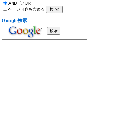
AND
OR
ページ内容も含める
Google検索