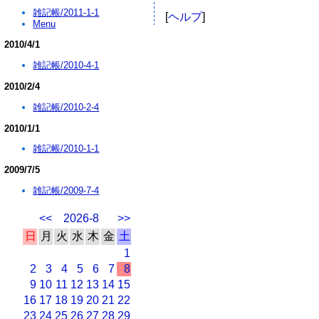
雑記帳/2011-1-1
[
ヘルプ
]
Menu
2010/4/1
雑記帳/2010-4-1
2010/2/4
雑記帳/2010-2-4
2010/1/1
雑記帳/2010-1-1
2009/7/5
雑記帳/2009-7-4
<<
2026-8
>>
日
月
火
水
木
金
土
1
2
3
4
5
6
7
8
9
10
11
12
13
14
15
16
17
18
19
20
21
22
23
24
25
26
27
28
29