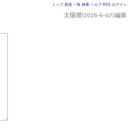
トップ
新規
一覧
検索
ヘルプ
RSS
ログイン
太陽暦/2026-6-4の編集