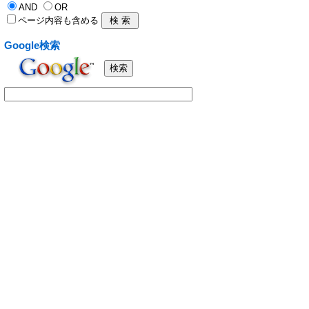
AND
OR
ページ内容も含める
Google検索