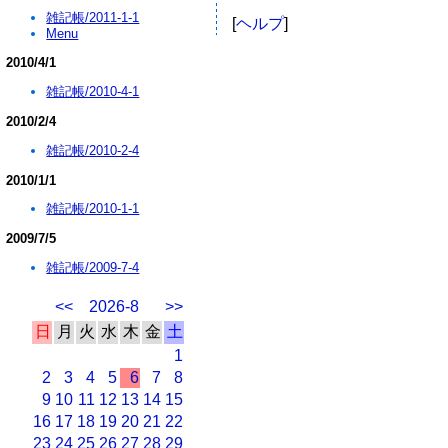
雑記帳/2011-1-1
[
ヘルプ
]
Menu
2010/4/1
雑記帳/2010-4-1
2010/2/4
雑記帳/2010-2-4
2010/1/1
雑記帳/2010-1-1
2009/7/5
雑記帳/2009-7-4
<<
2026-8
>>
日
月
火
水
木
金
土
1
2
3
4
5
6
7
8
9
10
11
12
13
14
15
16
17
18
19
20
21
22
23
24
25
26
27
28
29