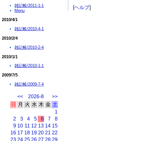
雑記帳/2011-1-1
[
ヘルプ
]
Menu
2010/4/1
雑記帳/2010-4-1
2010/2/4
雑記帳/2010-2-4
2010/1/1
雑記帳/2010-1-1
2009/7/5
雑記帳/2009-7-4
<<
2026-8
>>
日
月
火
水
木
金
土
1
2
3
4
5
6
7
8
9
10
11
12
13
14
15
16
17
18
19
20
21
22
23
24
25
26
27
28
29