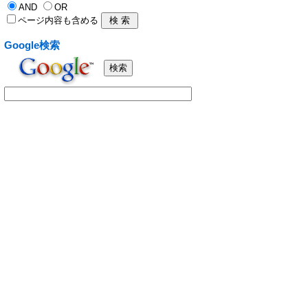
AND
OR
ページ内容も含める
Google検索