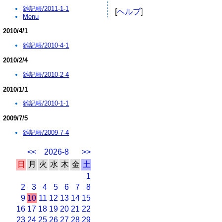
雑記帳/2011-1-1
[
ヘルプ
]
Menu
2010/4/1
雑記帳/2010-4-1
2010/2/4
雑記帳/2010-2-4
2010/1/1
雑記帳/2010-1-1
2009/7/5
雑記帳/2009-7-4
<<
2026-8
>>
日
月
火
水
木
金
土
1
2
3
4
5
6
7
8
9
10
11
12
13
14
15
16
17
18
19
20
21
22
23
24
25
26
27
28
29