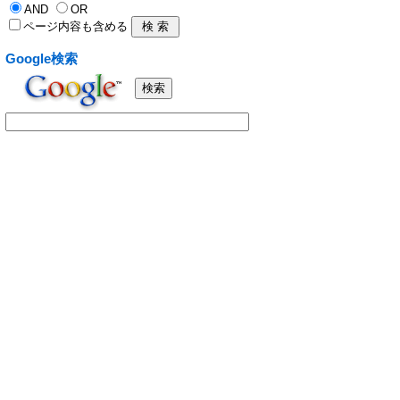
AND
OR
ページ内容も含める
Google検索