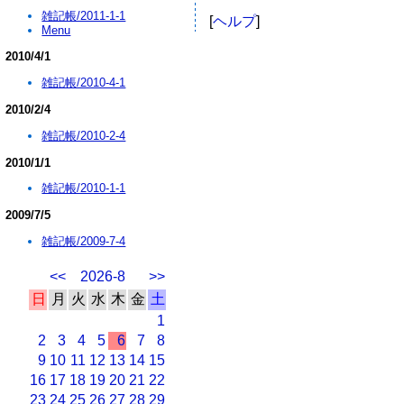
雑記帳/2011-1-1
[
ヘルプ
]
Menu
2010/4/1
雑記帳/2010-4-1
2010/2/4
雑記帳/2010-2-4
2010/1/1
雑記帳/2010-1-1
2009/7/5
雑記帳/2009-7-4
<<
2026-8
>>
日
月
火
水
木
金
土
1
2
3
4
5
6
7
8
9
10
11
12
13
14
15
16
17
18
19
20
21
22
23
24
25
26
27
28
29