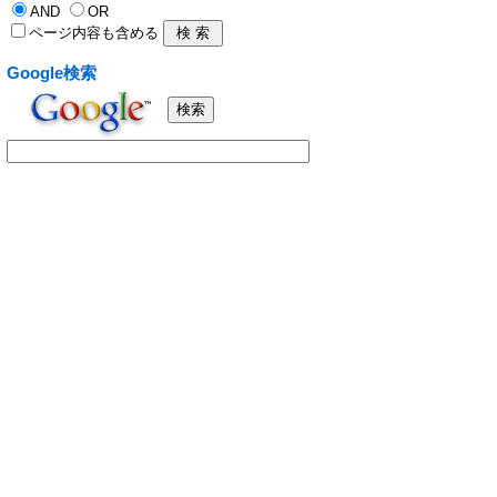
AND
OR
ページ内容も含める
Google検索