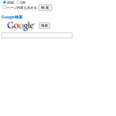
AND
OR
ページ内容も含める
Google検索