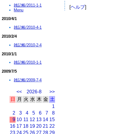
雑記帳/2011-1-1
[
ヘルプ
]
Menu
2010/4/1
雑記帳/2010-4-1
2010/2/4
雑記帳/2010-2-4
2010/1/1
雑記帳/2010-1-1
2009/7/5
雑記帳/2009-7-4
<<
2026-8
>>
日
月
火
水
木
金
土
1
2
3
4
5
6
7
8
9
10
11
12
13
14
15
16
17
18
19
20
21
22
23
24
25
26
27
28
29