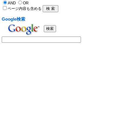
AND
OR
ページ内容も含める
Google検索