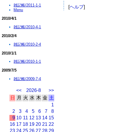
雑記帳/2011-1-1
[
ヘルプ
]
Menu
2010/4/1
雑記帳/2010-4-1
2010/2/4
雑記帳/2010-2-4
2010/1/1
雑記帳/2010-1-1
2009/7/5
雑記帳/2009-7-4
<<
2026-8
>>
日
月
火
水
木
金
土
1
2
3
4
5
6
7
8
9
10
11
12
13
14
15
16
17
18
19
20
21
22
23
24
25
26
27
28
29