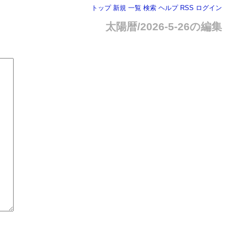
トップ
新規
一覧
検索
ヘルプ
RSS
ログイン
太陽暦/2026-5-26の編集