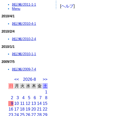
雑記帳/2011-1-1
[
ヘルプ
]
Menu
2010/4/1
雑記帳/2010-4-1
2010/2/4
雑記帳/2010-2-4
2010/1/1
雑記帳/2010-1-1
2009/7/5
雑記帳/2009-7-4
<<
2026-8
>>
日
月
火
水
木
金
土
1
2
3
4
5
6
7
8
9
10
11
12
13
14
15
16
17
18
19
20
21
22
23
24
25
26
27
28
29