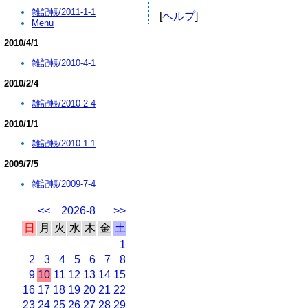
雑記帳/2011-1-1
[
ヘルプ
]
Menu
2010/4/1
雑記帳/2010-4-1
2010/2/4
雑記帳/2010-2-4
2010/1/1
雑記帳/2010-1-1
2009/7/5
雑記帳/2009-7-4
<<
2026-8
>>
日
月
火
水
木
金
土
1
2
3
4
5
6
7
8
9
10
11
12
13
14
15
16
17
18
19
20
21
22
23
24
25
26
27
28
29