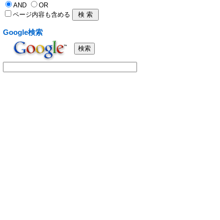
AND
OR
ページ内容も含める
Google検索