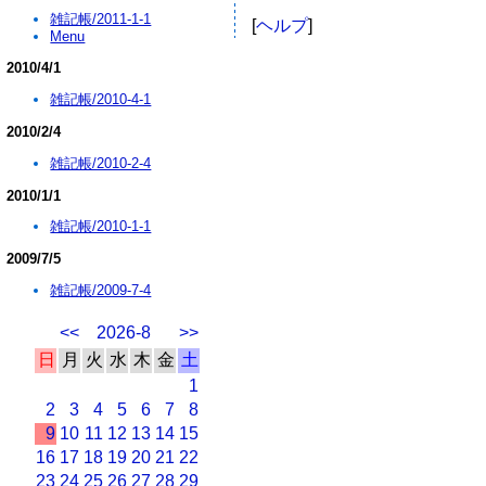
雑記帳/2011-1-1
[
ヘルプ
]
Menu
2010/4/1
雑記帳/2010-4-1
2010/2/4
雑記帳/2010-2-4
2010/1/1
雑記帳/2010-1-1
2009/7/5
雑記帳/2009-7-4
<<
2026-8
>>
日
月
火
水
木
金
土
1
2
3
4
5
6
7
8
9
10
11
12
13
14
15
16
17
18
19
20
21
22
23
24
25
26
27
28
29