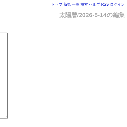
トップ
新規
一覧
検索
ヘルプ
RSS
ログイン
太陽暦/2026-5-14の編集