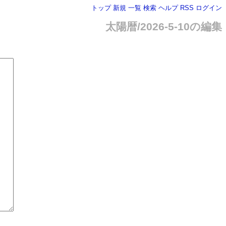
トップ
新規
一覧
検索
ヘルプ
RSS
ログイン
太陽暦/2026-5-10の編集