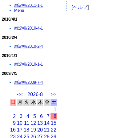
雑記帳/2011-1-1
[
ヘルプ
]
Menu
2010/4/1
雑記帳/2010-4-1
2010/2/4
雑記帳/2010-2-4
2010/1/1
雑記帳/2010-1-1
2009/7/5
雑記帳/2009-7-4
<<
2026-8
>>
日
月
火
水
木
金
土
1
2
3
4
5
6
7
8
9
10
11
12
13
14
15
16
17
18
19
20
21
22
23
24
25
26
27
28
29