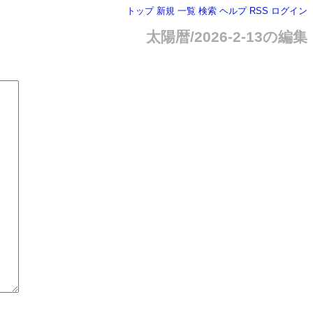
トップ
新規
一覧
検索
ヘルプ
RSS
ログイン
太陽暦/2026-2-13の編集