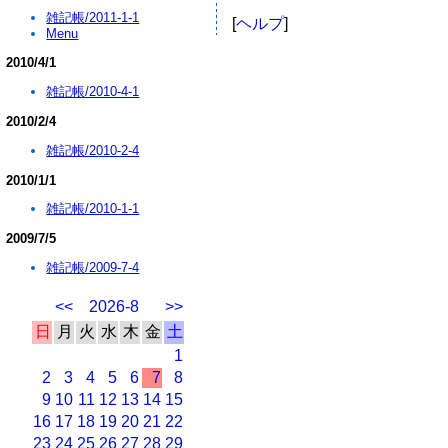
雑記帳/2011-1-1
[
ヘルプ
]
Menu
2010/4/1
雑記帳/2010-4-1
2010/2/4
雑記帳/2010-2-4
2010/1/1
雑記帳/2010-1-1
2009/7/5
雑記帳/2009-7-4
<<
2026-8
>>
日
月
火
水
木
金
土
1
2
3
4
5
6
7
8
9
10
11
12
13
14
15
16
17
18
19
20
21
22
23
24
25
26
27
28
29