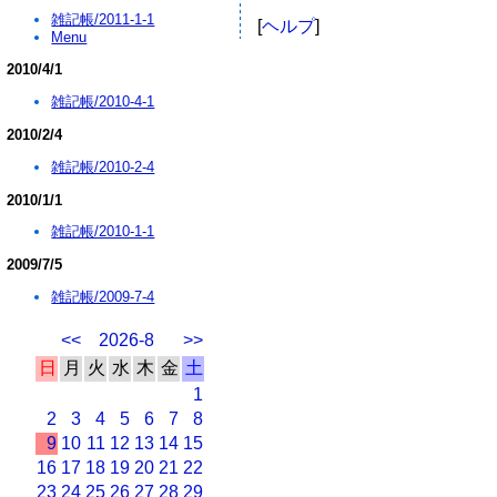
雑記帳/2011-1-1
[
ヘルプ
]
Menu
2010/4/1
雑記帳/2010-4-1
2010/2/4
雑記帳/2010-2-4
2010/1/1
雑記帳/2010-1-1
2009/7/5
雑記帳/2009-7-4
<<
2026-8
>>
日
月
火
水
木
金
土
1
2
3
4
5
6
7
8
9
10
11
12
13
14
15
16
17
18
19
20
21
22
23
24
25
26
27
28
29