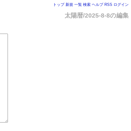
トップ
新規
一覧
検索
ヘルプ
RSS
ログイン
太陽暦/2025-8-8の編集