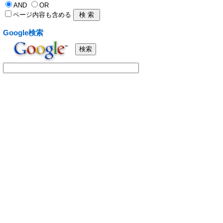
AND
OR
ページ内容も含める
Google検索