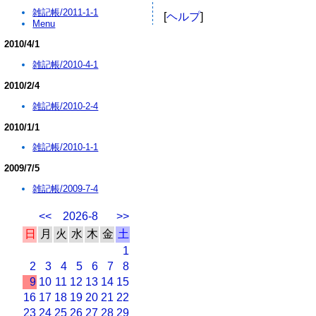
雑記帳/2011-1-1
[
ヘルプ
]
Menu
2010/4/1
雑記帳/2010-4-1
2010/2/4
雑記帳/2010-2-4
2010/1/1
雑記帳/2010-1-1
2009/7/5
雑記帳/2009-7-4
<<
2026-8
>>
日
月
火
水
木
金
土
1
2
3
4
5
6
7
8
9
10
11
12
13
14
15
16
17
18
19
20
21
22
23
24
25
26
27
28
29